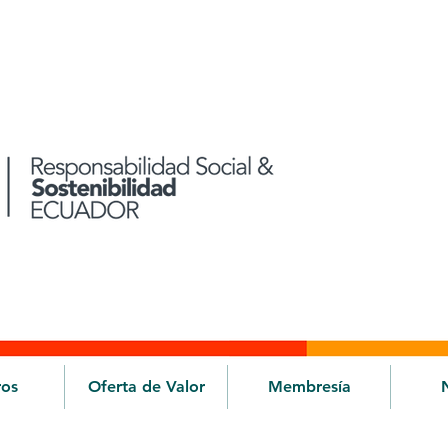
ros
Oferta de Valor
Membresía