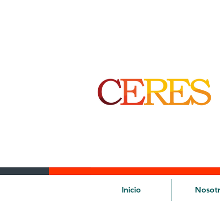
Inicio
Nosot