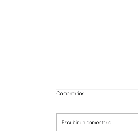
Comentarios
Escribir un comentario...