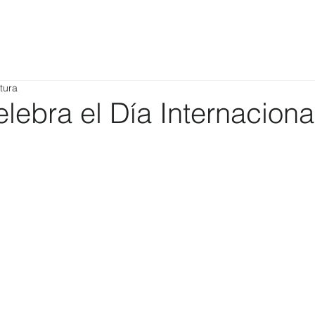
tura
lebra el Día Internaciona