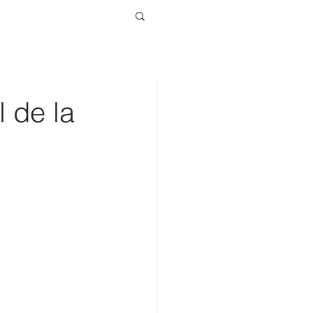
l de la