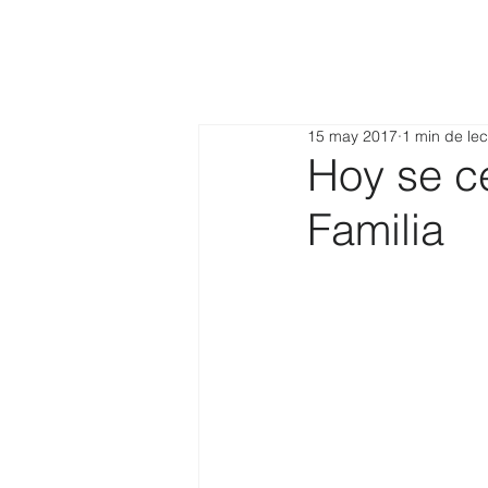
15 may 2017
1 min de lec
Hoy se ce
Familia