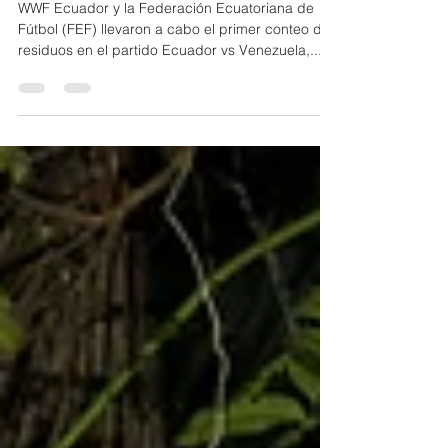
por plásticos en los estadios
WWF Ecuador y la Federación Ecuatoriana de
Fútbol (FEF) llevaron a cabo el primer conteo de
residuos en el partido Ecuador vs Venezuela,...