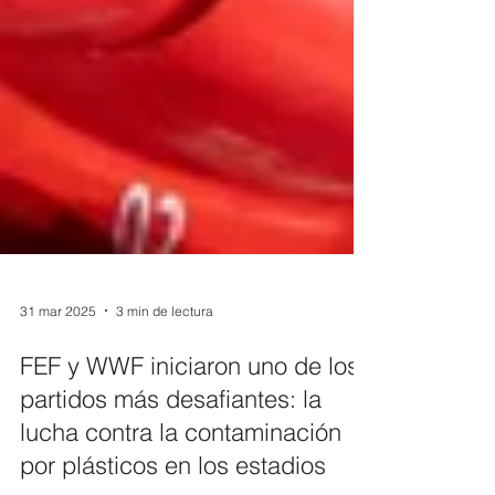
31 mar 2025
3 min de lectura
FEF y WWF iniciaron uno de los
partidos más desafiantes: la
lucha contra la contaminación