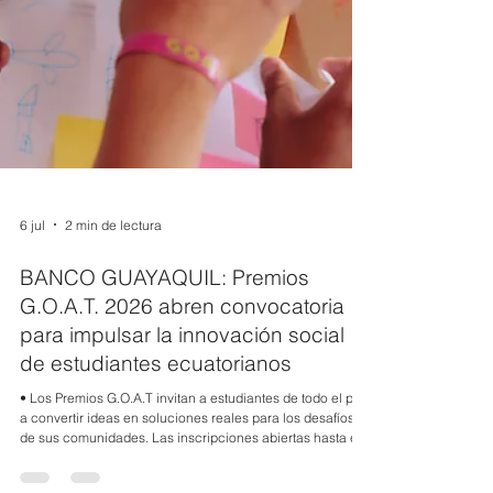
6 jul
2 min de lectura