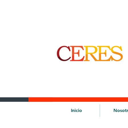
Inicio
Nosot