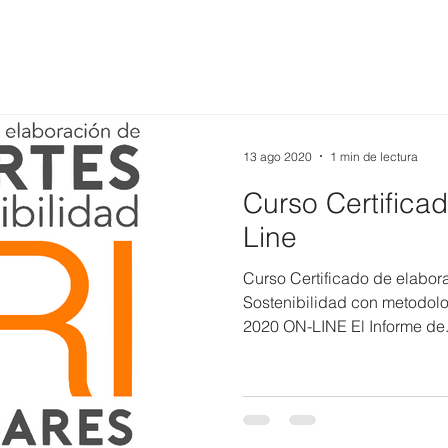
13 ago 2020
1 min de lectura
Curso Certific
Line
Curso Certificado de elabor
Sostenibilidad con metodolo
2020 ON-LINE El Informe de.