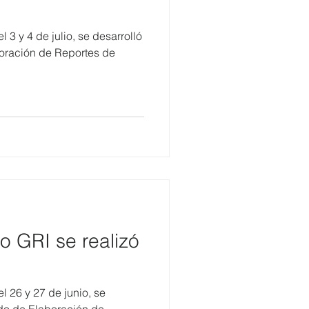
 3 y 4 de julio, se desarrolló
boración de Reportes de
o GRI se realizó
l 26 y 27 de junio, se