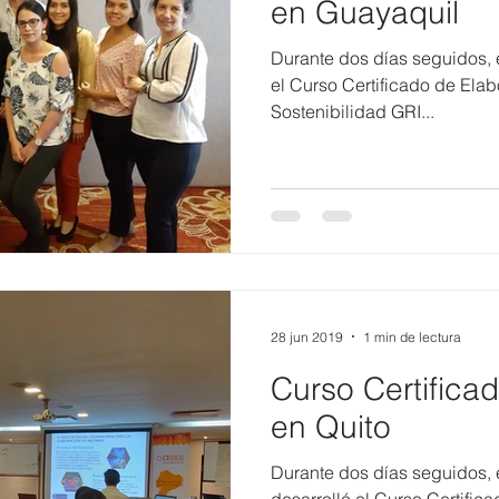
en Guayaquil
Durante dos días seguidos, el
el Curso Certificado de Ela
Sostenibilidad GRI...
28 jun 2019
1 min de lectura
Curso Certificad
en Quito
Durante dos días seguidos, e