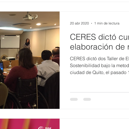
20 abr 2020
1 min de lectura
CERES dictó cu
elaboración de 
CERES dictó dos Taller de 
Sostenibilidad bajo la metod
ciudad de Quito, el pasado 1