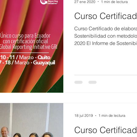
27 ene 2020
1 min de lectura
Curso Certifica
Curso Certificado de elabor
Sostenibilidad con metodolo
2020 El Informe de Sostenibil
18 jul 2019
1 min de lectura
Curso Certificad