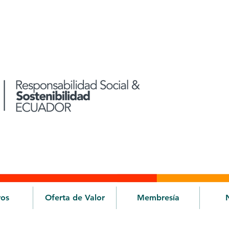
ros
Oferta de Valor
Membresía