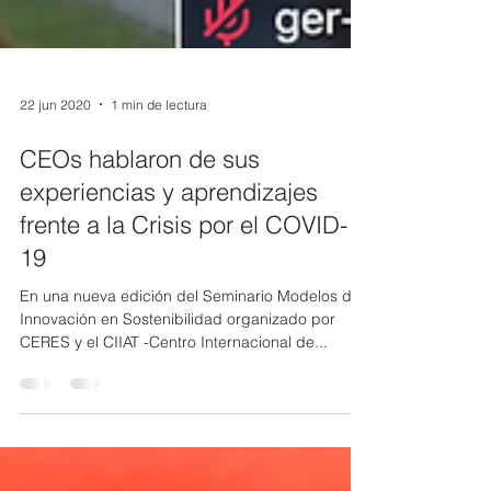
22 jun 2020
1 min de lectura
CEOs hablaron de sus
experiencias y aprendizajes
frente a la Crisis por el COVID-
19
En una nueva edición del Seminario Modelos de
Innovación en Sostenibilidad organizado por
CERES y el CIIAT -Centro Internacional de...