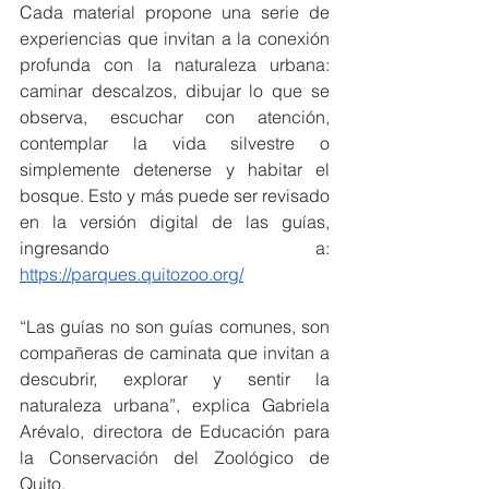
Cada material propone una serie de 
experiencias que invitan a la conexión 
profunda con la naturaleza urbana: 
caminar descalzos, dibujar lo que se 
observa, escuchar con atención, 
contemplar la vida silvestre o 
simplemente detenerse y habitar el 
bosque. Esto y más puede ser revisado 
en la versión digital de las guías, 
ingresando a: 
https://parques.quitozoo.org/
“Las guías no son guías comunes, son 
compañeras de caminata que invitan a 
descubrir, explorar y sentir la 
naturaleza urbana”, explica Gabriela 
Arévalo, directora de Educación para 
la Conservación del Zoológico de 
Quito.