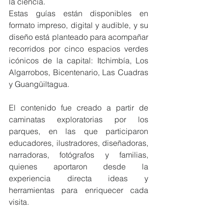
la ciencia.
Estas guías están disponibles en 
formato impreso, digital y audible, y su 
diseño está planteado para acompañar 
recorridos por cinco espacios verdes 
icónicos de la capital: Itchimbía, Los 
Algarrobos, Bicentenario, Las Cuadras 
y Guangüiltagua.
El contenido fue creado a partir de 
caminatas exploratorias por los 
parques, en las que participaron 
educadores, ilustradores, diseñadoras, 
narradoras, fotógrafos y familias, 
quienes aportaron desde la 
experiencia directa ideas y 
herramientas para enriquecer cada 
visita.