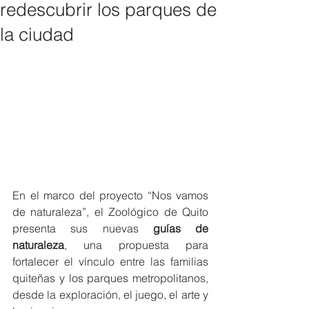
redescubrir los parques de
la ciudad
En el marco del proyecto “Nos vamos 
de naturaleza”, el Zoológico de Quito 
presenta sus nuevas 
guías de 
naturaleza
, una propuesta para 
fortalecer el vínculo entre las familias 
quiteñas y los parques metropolitanos, 
desde la exploración, el juego, el arte y 