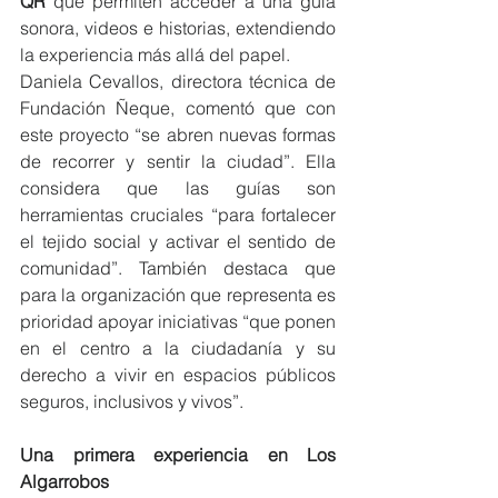
QR
 que permiten acceder a una guía 
sonora, videos e historias, extendiendo 
la experiencia más allá del papel.
Daniela Cevallos, directora técnica de 
Fundación Ñeque, comentó que con 
este proyecto “se abren nuevas formas 
de recorrer y sentir la ciudad”. Ella 
considera que las guías son 
herramientas cruciales “para fortalecer 
el tejido social y activar el sentido de 
comunidad”. También destaca que 
para la organización que representa es 
prioridad apoyar iniciativas “que ponen 
en el centro a la ciudadanía y su 
derecho a vivir en espacios públicos 
seguros, inclusivos y vivos”.
Una primera experiencia en Los 
Algarrobos