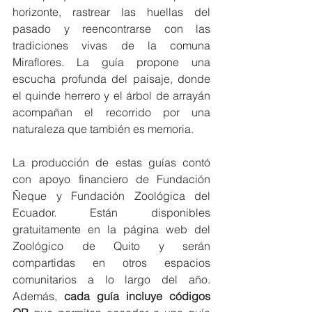
horizonte, rastrear las huellas del 
pasado y reencontrarse con las 
tradiciones vivas de la comuna 
Miraflores. La guía propone una 
escucha profunda del paisaje, donde 
el quinde herrero y el árbol de arrayán 
acompañan el recorrido por una 
naturaleza que también es memoria.
La producción de estas guías contó 
con apoyo financiero de Fundación 
Ñeque y Fundación Zoológica del 
Ecuador. Están disponibles 
gratuitamente en la página web del 
Zoológico de Quito y serán 
compartidas en otros espacios 
comunitarios a lo largo del año. 
Además, 
cada guía incluye códigos 