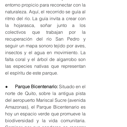
entorno propicio para reconectar con la 
naturaleza. Aquí, el recorrido se guía al 
ritmo del río. La guía invita a crear con 
la hojarasca, soñar junto a los 
colectivos que trabajan por la 
recuperación del río San Pedro y 
seguir un mapa sonoro tejido por aves, 
insectos y el agua en movimiento. La 
falta coral y el árbol de algarrobo son 
las especies nativas que representan 
el espíritu de este parque.
●      
Parque Bicentenario: 
Situado en el 
norte de Quito, sobre la antigua pista 
del aeropuerto Mariscal Sucre (avenida 
Amazonas), el Parque Bicentenario es 
hoy un espacio verde que promueve la 
biodiversidad y la vida comunitaria. 