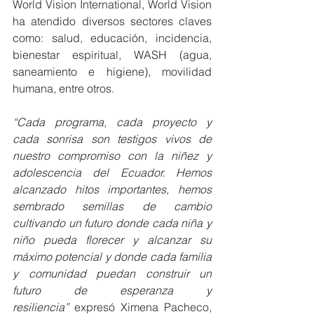
World Vision International, World Vision 
ha atendido diversos sectores claves 
como: salud, educación, incidencia, 
bienestar espiritual, WASH (agua, 
saneamiento e higiene), movilidad 
humana, entre otros.
“Cada programa, cada proyecto y 
cada sonrisa son testigos vivos de 
nuestro compromiso con la niñez y 
adolescencia del Ecuador. Hemos 
alcanzado hitos importantes, hemos 
sembrado semillas de cambio 
cultivando un futuro donde cada niña y 
niño pueda florecer y alcanzar su 
máximo potencial y donde cada familia 
y comunidad puedan construir un 
futuro de esperanza y 
resiliencia”
 expresó Ximena Pacheco, 