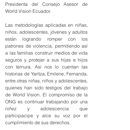
Presidenta del Consejo Asesor de 
World Vision Ecuador.
Las metodologías aplicadas en niñas, 
niños, adolescentes, jóvenes y adultos 
están logrando romper con los 
patrones de violencia, permitiendo así 
a las familias construir medios de vida 
seguros y protejer a sus hijas e hijos 
con ternura. Así nos lo cuentan las 
historias de Yaritza, Emilene, Fernanda, 
entre otras niñas, niños y adolescentes, 
quienes han sido testigos del trabajo 
de World Vision. El compromiso de la 
ONG es continuar trabajando por una 
niñez y adolescencia que 
participacipe y alce su voz por el 
cumplimiento de sus derechos.