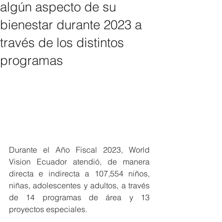
algún aspecto de su
bienestar durante 2023 a
través de los distintos
programas
Durante el Año Fiscal 2023, World 
Vision Ecuador atendió, de manera 
directa e indirecta a 107,554 niños, 
niñas, adolescentes y adultos, a través 
de 14 programas de área y 13 
proyectos especiales.