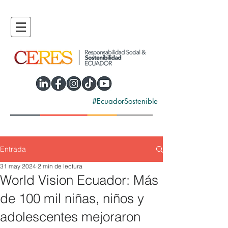
#EcuadorSostenible
Entrada
31 may 2024
2 min de lectura
World Vision Ecuador: Más
de 100 mil niñas, niños y
adolescentes mejoraron