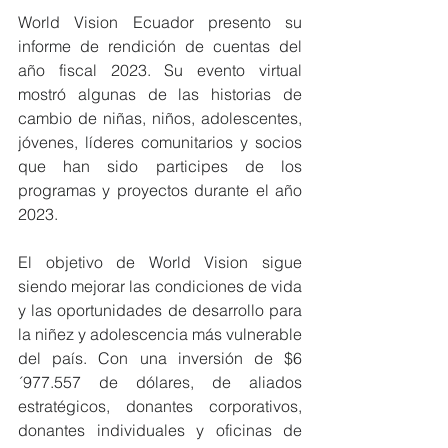
World Vision Ecuador presento su 
informe de rendición de cuentas del 
año fiscal 2023. Su evento virtual 
mostró algunas de las historias de 
cambio de niñas, niños, adolescentes, 
jóvenes, líderes comunitarios y socios 
que han sido participes de los 
programas y proyectos durante el año 
2023.
El objetivo de World Vision sigue 
siendo mejorar las condiciones de vida 
y las oportunidades de desarrollo para 
la niñez y adolescencia más vulnerable 
del país. Con una inversión de $6
´977.557 de dólares, de aliados 
estratégicos, donantes corporativos, 
donantes individuales y oficinas de 