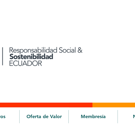
ros
Oferta de Valor
Membresía