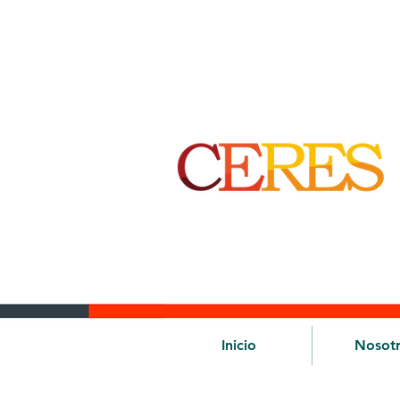
Inicio
Nosot