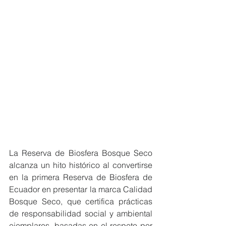
La Reserva de Biosfera Bosque Seco 
alcanza un hito histórico al convertirse 
en la primera Reserva de Biosfera de 
Ecuador en presentar la marca Calidad 
Bosque Seco, que certifica prácticas 
de responsabilidad social y ambiental 
ejemplares, basadas en el respeto por 