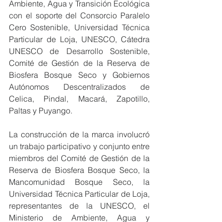
Ambiente, Agua y Transición Ecológica 
con el soporte del Consorcio Paralelo 
Cero Sostenible, Universidad Técnica 
Particular de Loja, UNESCO, Cátedra 
UNESCO de Desarrollo Sostenible, 
Comité de Gestión de la Reserva de 
Biosfera Bosque Seco y Gobiernos 
Autónomos Descentralizados de 
Celica, Pindal, Macará, Zapotillo, 
Paltas y Puyango.
La construcción de la marca involucró 
un trabajo participativo y conjunto entre 
miembros del Comité de Gestión de la 
Reserva de Biosfera Bosque Seco, la 
Mancomunidad Bosque Seco, la 
Universidad Técnica Particular de Loja, 
representantes de la UNESCO, el 
Ministerio de Ambiente, Agua y 