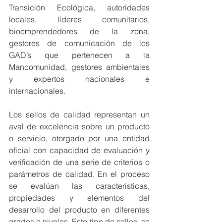
Transición Ecológica, autoridades 
locales, líderes comunitarios, 
bioemprendedores de la zona, 
gestores de comunicación de los 
GAD’s que pertenecen a la 
Mancomunidad, gestores ambientales 
y expertos nacionales e 
internacionales.
Los sellos de calidad representan un 
aval de excelencia sobre un producto 
o servicio, otorgado por una entidad 
oficial con capacidad de evaluación y 
verificación de una serie de criterios o 
parámetros de calidad. En el proceso 
se evalúan las características, 
propiedades y elementos del 
desarrollo del producto en diferentes 
grados o niveles. Este tipo de sellos, se 