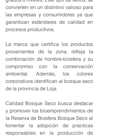
convierten en un distintivo valioso para 
las empresas y consumidores ya que 
garantizan estándares de calidad en 
procesos productivos.
La marca que certifica los productos 
provenientes de la zona, refleja la 
combinación de hombre-biosfera y su 
compromiso con la conservación 
ambiental. Además, los colores 
corporativos identifican al bosque seco 
de la provincia de Loja.
Calidad Bosque Seco busca destacar 
y promover los bioemprendimientos de 
la Reserva de Biosfera Bosque Seco al 
fomentar la adopción de prácticas 
responsables en la producción de 