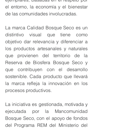
el entorno, la economía y el bienestar 
de las comunidades involucradas.
La marca Calidad Bosque Seco es un 
distintivo visual que tiene como 
objetivo dar relevancia y diferenciar a 
los productos artesanales y naturales 
que provienen del territorio de la 
Reserva de Biosfera Bosque Seco y 
que contribuyen con el desarrollo 
sostenible. Cada producto que llevará 
la marca refleja la innovación en los 
procesos productivos.
La iniciativa es gestionada, motivada y 
ejecutada por la Mancomunidad 
Bosque Seco, con el apoyo de fondos 
del Programa REM del Ministerio del 