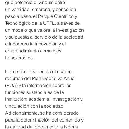
que potencia el vínculo entre 
universidad–empresa, y consolida, 
paso a paso, el Parque Científico y 
Tecnológico de la UTPL, a través de 
un modelo que valora la investigación 
y su puesta al servicio de la sociedad, 
e incorpora la innovación y el 
emprendimiento como ejes 
transversales.
La memoria evidencia el cuadro 
resumen del Plan Operativo Anual 
(POA) y la información sobre las 
funciones sustanciales de la 
institución: academia, investigación y 
vinculación con la sociedad. 
Adicionalmente, se ha considerado 
para la determinación del contenido y 
la calidad del documento la Norma 