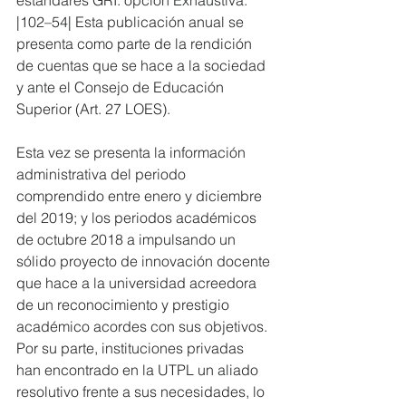
estándares GRI: opción Exhaustiva. 
|102–54| Esta publicación anual se 
presenta como parte de la rendición 
de cuentas que se hace a la sociedad 
y ante el Consejo de Educación 
Superior (Art. 27 LOES). 
Esta vez se presenta la información 
administrativa del periodo 
comprendido entre enero y diciembre 
del 2019; y los periodos académicos 
de octubre 2018 a impulsando un 
sólido proyecto de innovación docente 
que hace a la universidad acreedora 
de un reconocimiento y prestigio 
académico acordes con sus objetivos. 
Por su parte, instituciones privadas 
han encontrado en la UTPL un aliado 
resolutivo frente a sus necesidades, lo 