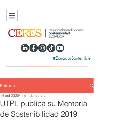
#EcuadorSostenible
Entrada
14 oct 2020
1 min de lectura
UTPL publica su Memoria
de Sostenibilidad 2019