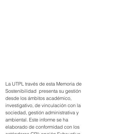
La UTPL través de esta Memoria de 
Sostenibilidad  presenta su gestión 
desde los ámbitos académico, 
investigativo, de vinculación con la 
sociedad, gestión administrativa y 
ambiental. Este informe se ha 
elaborado de conformidad con los 