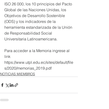
ISO 26 000, los 10 principios del Pacto 
Global de las Naciones Unidas, los 
Objetivos de Desarrollo Sostenible 
(ODS) y los indicadores de la 
herramienta estandarizada de la Unión 
de Responsabilidad Social 
Universitaria Latinoamericana.
Para acceder a la Memoria ingrese al 
link 
https://www.utpl.edu.ec/sites/default/file
s/2020/memorias_2019.pdf
NOTICIAS MIEMBROS