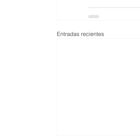
Entradas recientes