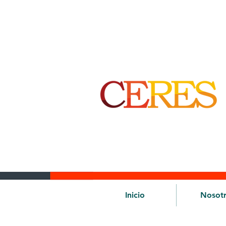
Inicio
Nosot