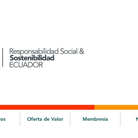
ros
Oferta de Valor
Membresía