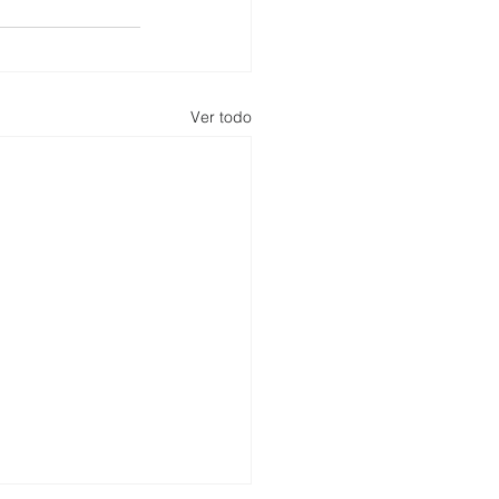
Ver todo