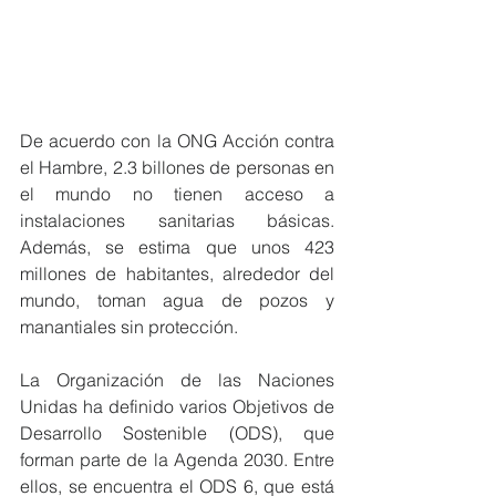
De acuerdo con la ONG Acción contra 
el Hambre, 2.3 billones de personas en 
el mundo no tienen acceso a 
instalaciones sanitarias básicas. 
Además, se estima que unos 423 
millones de habitantes, alrededor del 
mundo, toman agua de pozos y 
manantiales sin protección.
La Organización de las Naciones 
Unidas ha definido varios Objetivos de 
Desarrollo Sostenible (ODS), que 
forman parte de la Agenda 2030. Entre 
ellos, se encuentra el ODS 6, que está 