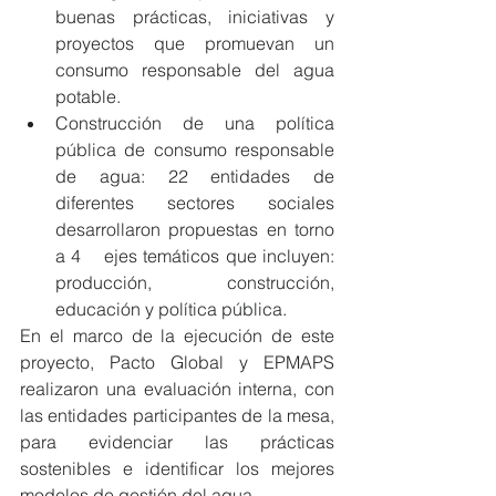
buenas prácticas, iniciativas y 
proyectos que promuevan un 
consumo responsable del agua 
potable.
Construcción de una política 
pública de consumo responsable 
de agua: 22 entidades de 	
diferentes sectores sociales 
desarrollaron propuestas en torno 
a 4 	ejes temáticos que incluyen: 
producción, construcción, 
educación y política pública.
En el marco de la ejecución de este 
proyecto, Pacto Global y EPMAPS 
realizaron una evaluación interna, con 
las entidades participantes de la mesa, 
para evidenciar las prácticas 
sostenibles e identificar los mejores 
modelos de gestión del agua.