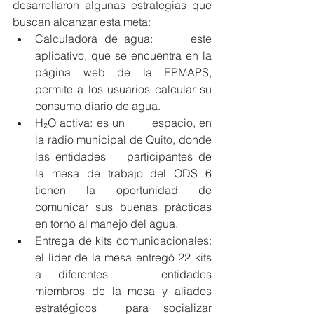
desarrollaron algunas estrategias que 
buscan alcanzar esta meta:
Calculadora de agua: 	este 
aplicativo, que se encuentra en la 
página web de la EPMAPS, 
permite a los usuarios calcular su 
consumo diario de agua.
H₂O activa: es un 	espacio, en 
la radio municipal de Quito, donde 
las entidades 	participantes de 
la mesa de trabajo del ODS 6 
tienen la oportunidad de 
comunicar sus buenas prácticas 
en torno al manejo del agua.
Entrega de kits comunicacionales: 
el líder de la mesa entregó 22 kits 
a diferentes 	entidades 
miembros de la mesa y aliados 
estratégicos  para socializar 