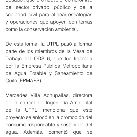
del sector privado, público y de la 
sociedad civil para alinear estrategias 
y operaciones que apoyen con temas 
como la conservación ambiental.
De esta forma, la UTPL pasó a formar 
parte de los miembros de la Mesa de 
Trabajo del ODS 6, que fue liderada 
por la Empresa Pública Metropolitana 
de Agua Potable y Saneamiento de 
Quito (EPMAPS).
Mercedes Villa Achupallas, directora 
de la carrera de Ingeniería Ambiental 
de la UTPL, menciona que este 
proyecto se enfocó en la promoción del 
consumo responsable y sostenible del 
agua. Además, comentó que se 