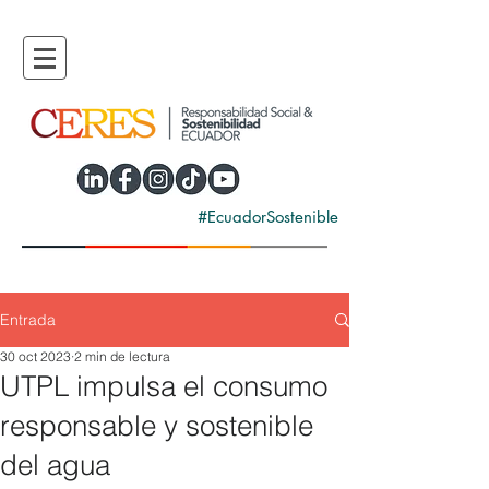
#EcuadorSostenible
Entrada
30 oct 2023
2 min de lectura
UTPL impulsa el consumo
responsable y sostenible
del agua