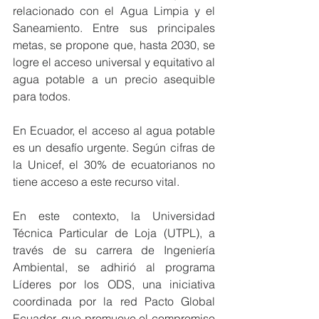
relacionado con el Agua Limpia y el 
Saneamiento. Entre sus principales 
metas, se propone que, hasta 2030, se 
logre el acceso universal y equitativo al 
agua potable a un precio asequible 
para todos.
En Ecuador, el acceso al agua potable 
es un desafío urgente. Según cifras de 
la Unicef, el 30% de ecuatorianos no 
tiene acceso a este recurso vital.
En este contexto, la Universidad 
Técnica Particular de Loja (UTPL), a 
través de su carrera de Ingeniería 
Ambiental, se adhirió al programa 
Líderes por los ODS, una iniciativa 
coordinada por la red Pacto Global 
Ecuador, que promueve el compromiso 