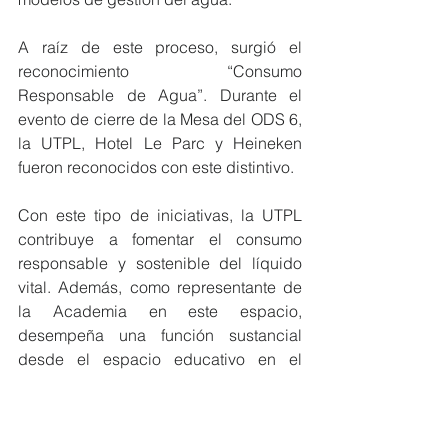
A raíz de este proceso, surgió el 
reconocimiento “Consumo 
Responsable de Agua”. Durante el 
evento de cierre de la Mesa del ODS 6, 
la UTPL, Hotel Le Parc y Heineken 
fueron reconocidos con este distintivo.
Con este tipo de iniciativas, la UTPL 
contribuye a fomentar el consumo 
responsable y sostenible del líquido 
vital. Además, como representante de 
la Academia en este espacio, 
desempeña una función sustancial 
desde el espacio educativo en el 
fortalecimiento del compromiso 
ambiental y la conservación de 
recursos.