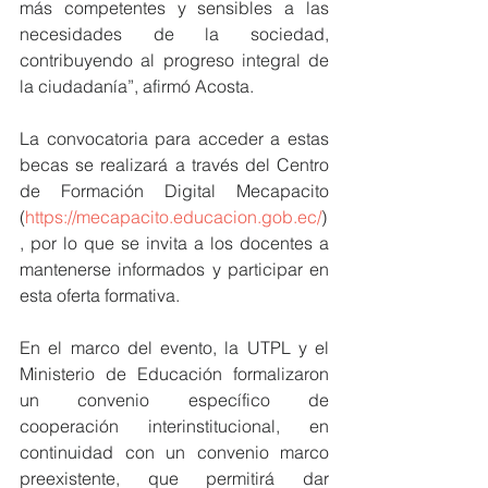
más competentes y sensibles a las 
necesidades de la sociedad, 
contribuyendo al progreso integral de 
la ciudadanía”, afirmó Acosta.
La convocatoria para acceder a estas 
becas se realizará a través del Centro 
de Formación Digital Mecapacito 
(
https://mecapacito.educacion.gob.ec/
)
, por lo que se invita a los docentes a 
mantenerse informados y participar en 
esta oferta formativa.
En el marco del evento, la UTPL y el 
Ministerio de Educación formalizaron 
un convenio específico de 
cooperación interinstitucional, en 
continuidad con un convenio marco 
preexistente, que permitirá dar 