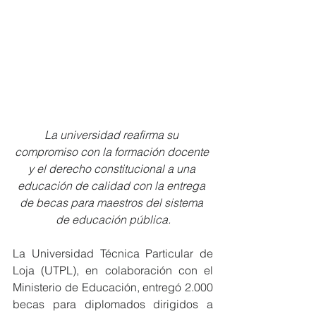
La universidad reafirma su 
compromiso con la formación docente 
y el derecho constitucional a una 
educación de calidad con la entrega 
de becas para maestros del sistema 
de educación pública.
La Universidad Técnica Particular de 
Loja (UTPL), en colaboración con el 
Ministerio de Educación, entregó 2.000 
becas para diplomados dirigidos a 