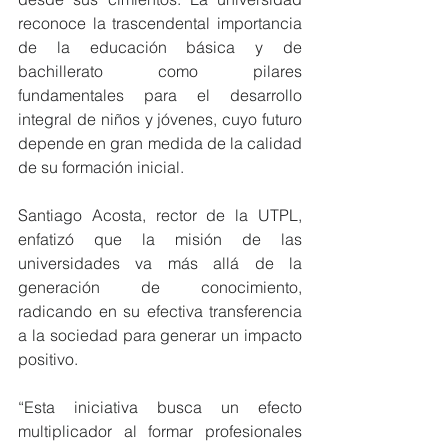
reconoce la trascendental importancia 
de la educación básica y de 
bachillerato como pilares 
fundamentales para el desarrollo 
integral de niños y jóvenes, cuyo futuro 
depende en gran medida de la calidad 
de su formación inicial.
Santiago Acosta, rector de la UTPL, 
enfatizó que la misión de las 
universidades va más allá de la 
generación de conocimiento, 
radicando en su efectiva transferencia 
a la sociedad para generar un impacto 
positivo.
“Esta iniciativa busca un efecto 
multiplicador al formar profesionales 