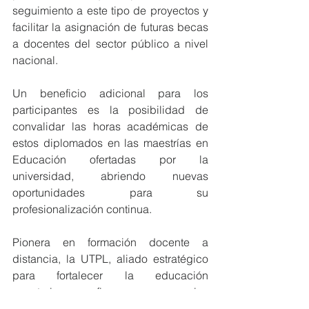
seguimiento a este tipo de proyectos y 
facilitar la asignación de futuras becas 
a docentes del sector público a nivel 
nacional.
Un beneficio adicional para los 
participantes es la posibilidad de 
convalidar las horas académicas de 
estos diplomados en las maestrías en 
Educación ofertadas por la 
universidad, abriendo nuevas 
oportunidades para su 
profesionalización continua.
Pionera en formación docente a 
distancia, la UTPL, aliado estratégico 
para fortalecer la educación 
ecuatoriana, reafirma su compromiso 
con el desarrollo y la transformación 