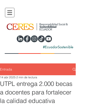
#EcuadorSostenible
Entrada
14 abr 2025
2 min de lectura
UTPL entrega 2.000 becas
a docentes para fortalecer
la calidad educativa