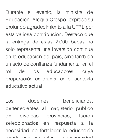
Durante el evento, la ministra de 
Educación, Alegría Crespo, expresó su 
profundo agradecimiento a la UTPL por 
esta valiosa contribución. Destacó que 
la entrega de estas 2.000 becas no 
solo representa una inversión continua 
en la educación del país, sino también 
un acto de confianza fundamental en el 
rol de los educadores, cuya 
preparación es crucial en el contexto 
educativo actual.
Los docentes beneficiarios, 
pertenecientes al magisterio público 
de diversas provincias, fueron 
seleccionados en respuesta a la 
necesidad de fortalecer la educación 
desde sus cimientos. La universidad 