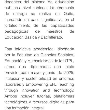
docentes del sistema de educación 
pública a nivel nacional. La ceremonia 
de entrega se realizó en Quito, 
marcando un paso significativo en el 
fortalecimiento de las capacidades 
pedagógicas de maestros de 
Educación Básica y Bachillerato.
Esta iniciativa académica, diseñada 
por la Facultad de Ciencias Sociales, 
Educación y Humanidades de la UTPL, 
ofrece dos diplomados con inicio 
previsto para mayo y junio de 2025: 
Inclusión y sostenibilidad en entornos 
laborales y Empowering EFL Teaching 
through Innovation and Technology. 
Ambos incluyen tutorías, plataformas 
tecnológicas y recursos digitales para 
una formación integral.