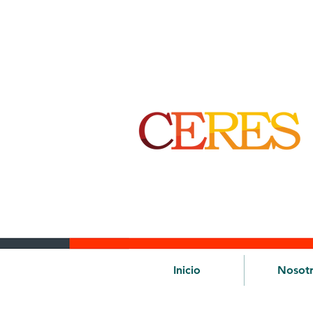
Inicio
Nosot