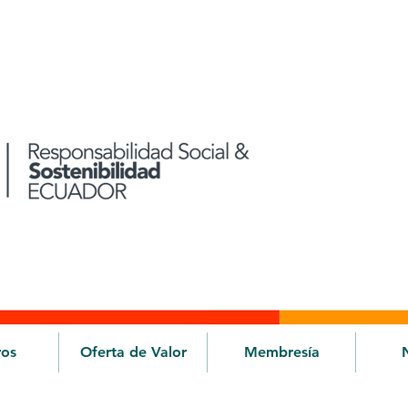
ros
Oferta de Valor
Membresía