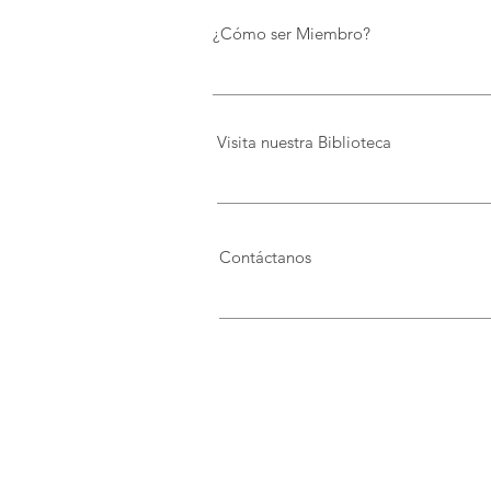
¿Cómo ser Miembro?
Visita nuestra Biblioteca
Contáctanos