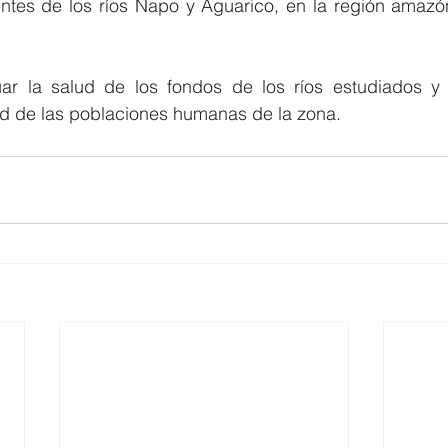
ntes de los ríos Napo y Aguarico, en la región amazón
uar la salud de los fondos de los ríos estudiados y 
ud de las poblaciones humanas de la zona.