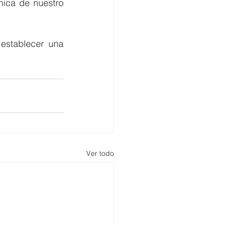
ica de nuestro 
establecer una 
Ver todo