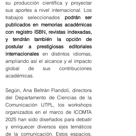
su producción científica y proyectar 
sus aportes a nivel internacional. Los 
trabajos seleccionados 
podrán ser 
publicados en memorias académicas 
con registro ISBN, revistas indexadas, 
y tendrán también la opción de 
postular a prestigiosas editoriales 
internacionales
 en distintos idiomas, 
ampliando así el alcance y el impacto 
global de sus contribuciones 
académicas.
Según, Ana Beltrán Flandoli, directora 
del Departamento de Ciencias de la 
Comunicación UTPL, los workshops 
organizados en el marco de ICOMTA 
2025 han sido diseñados para debatir 
y enriquecer diversos ejes temáticos 
de la comunicación. Estos espacios, 