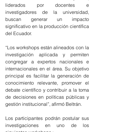
liderados por docentes e 
investigadores de la universidad, 
buscan generar un impacto 
significativo en la producción científica 
del Ecuador.
“Los workshops están alineados con la 
investigación aplicada y permiten 
congregar a expertos nacionales e 
internacionales en el área. Su objetivo 
principal es facilitar la generación de 
conocimiento relevante, promover el 
debate científico y contribuir a la toma 
de decisiones en políticas públicas y 
gestión institucional”, afirmó Beltrán.
Los participantes podrán postular sus 
investigaciones en uno de los 