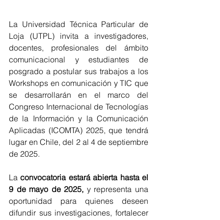
La Universidad Técnica Particular de 
Loja (UTPL) invita a investigadores, 
docentes, profesionales del ámbito 
comunicacional y estudiantes de 
posgrado a postular sus trabajos a los 
Workshops en comunicación y TIC que 
se desarrollarán en el marco del 
Congreso Internacional de Tecnologías 
de la Información y la Comunicación 
Aplicadas (ICOMTA) 2025, que tendrá 
lugar en Chile, del 2 al 4 de septiembre 
de 2025.
La 
convocatoria estará abierta hasta el 
9 de mayo de 2025,
 y representa una 
oportunidad para quienes deseen 
difundir sus investigaciones, fortalecer 