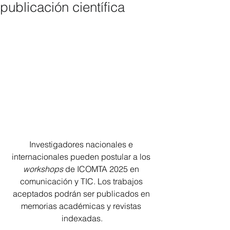
publicación científica
Investigadores nacionales e 
internacionales pueden postular a los 
workshops
 de ICOMTA 2025 en 
comunicación y TIC. Los trabajos 
aceptados podrán ser publicados en 
memorias académicas y revistas 
indexadas.