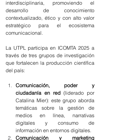
interdisciplinaria, promoviendo el 
desarrollo de conocimiento 
contextualizado, ético y con alto valor 
estratégico para el ecosistema 
comunicacional.
La UTPL participa en ICOMTA 2025 a 
través de tres grupos de investigación 
que fortalecen la producción científica 
del país:
Comunicación, poder y 
ciudadanía en red
 (liderado por 
Catalina Mier): este grupo aborda 
temáticas sobre la gestión de 
medios en línea, narrativas 
digitales y consumo de 
información en entornos digitales.
Comunicación y marketing 