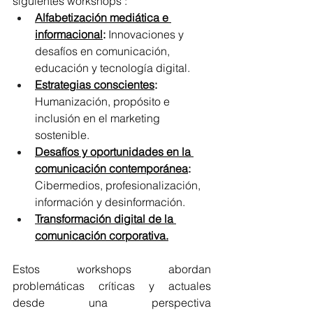
siguientes workshops :
Alfabetización mediática e 
informacional
:
 Innovaciones y 
desafíos en comunicación, 
educación y tecnología digital.
Estrategias conscientes
:
Humanización, propósito e 
inclusión en el marketing 
sostenible.
Desafíos y oportunidades en la 
comunicación contemporánea
:
Cibermedios, profesionalización, 
información y desinformación.
Transformación digital de la 
comunicación corporativa.
Estos workshops abordan 
problemáticas críticas y actuales 
desde una perspectiva 