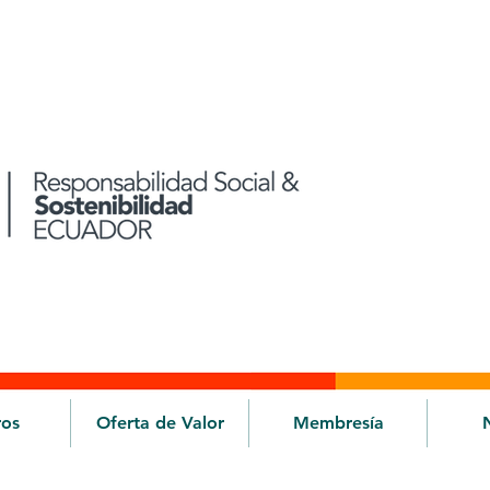
ros
Oferta de Valor
Membresía