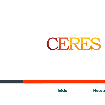
Inicio
Nosot