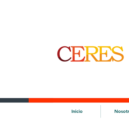
Inicio
Nosot