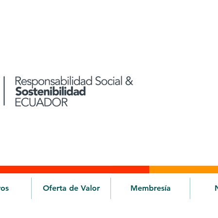
ros
Oferta de Valor
Membresía