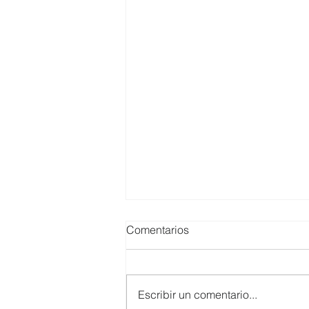
Comentarios
Escribir un comentario...