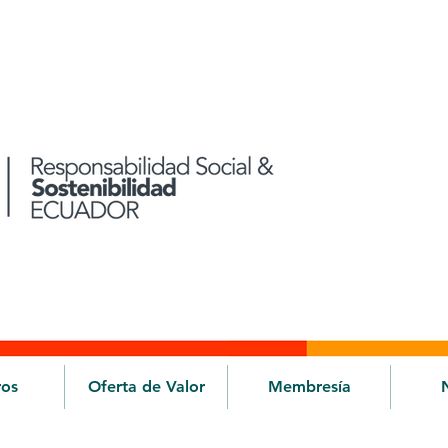
ros
Oferta de Valor
Membresía