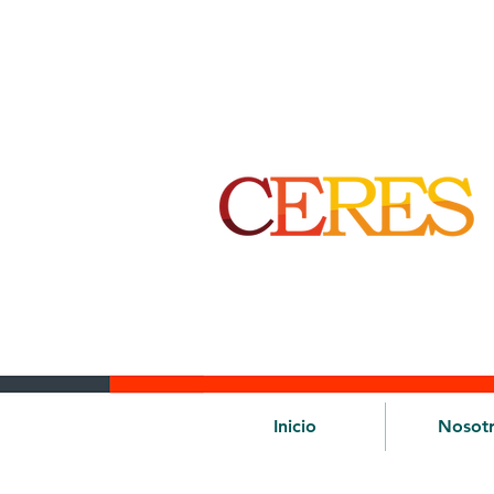
Inicio
Nosot