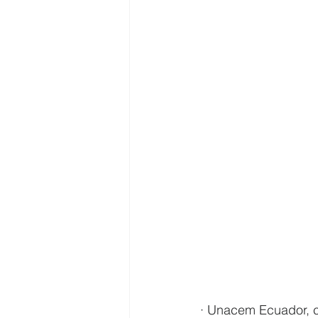
· Unacem Ecuador, c