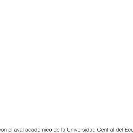
on el aval académico de la Universidad Central del Ecu