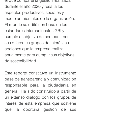
el que comparte la gestión realizada 
durante el año 2020 y resalta los 
aspectos productivos, sociales y 
medio ambientales de la organización. 
El reporte se editó con base en los 
estándares internacionales GRI y 
cumple el objetivo de compartir con 
sus diferentes grupos de interés las 
acciones que la empresa realiza 
anualmente para cumplir sus objetivos 
de sostenibilidad. 
Este reporte constituye un instrumento 
base de transparencia y comunicación 
responsable para la ciudadanía en 
general. Ha sido construido a partir de 
un extenso diálogo con los grupos de 
interés de esta empresa que sostiene 
que la oportuna gestión de sus 