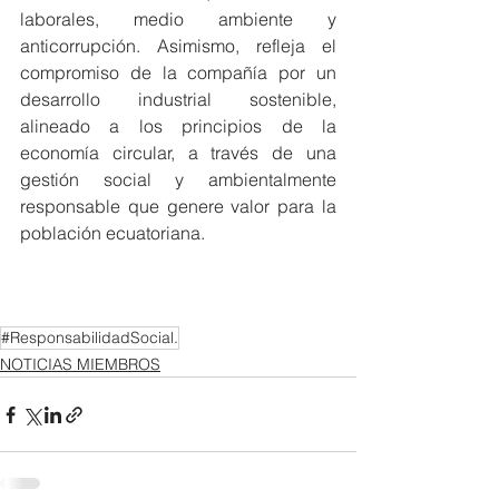
laborales, medio ambiente y 
anticorrupción. Asimismo, refleja el 
compromiso de la compañía por un 
desarrollo industrial sostenible, 
alineado a los principios de la 
economía circular, a través de una 
gestión social y ambientalmente 
responsable que genere valor para la 
población ecuatoriana.  
#ResponsabilidadSocial.
NOTICIAS MIEMBROS