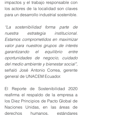
impactos y el trabajo responsable con 
los actores de la localidad son claves 
para un desarrollo industrial sostenible. 
“La sostenibilidad forma parte de 
nuestra estrategia institucional. 
Estamos comprometidos en maximizar 
valor para nuestros grupos de interés 
garantizando el equilibrio entre 
oportunidades de negocio, cuidado 
del medio ambiente y bienestar social”,
señaló José Antonio Correa, gerente 
general de UNACEM Ecuador.
El Reporte de Sostenibilidad 2020 
reafirma el respaldo de la empresa a 
los Diez Principios de Pacto Global de 
Naciones Unidas, en las áreas de 
derechos humanos, estándares 