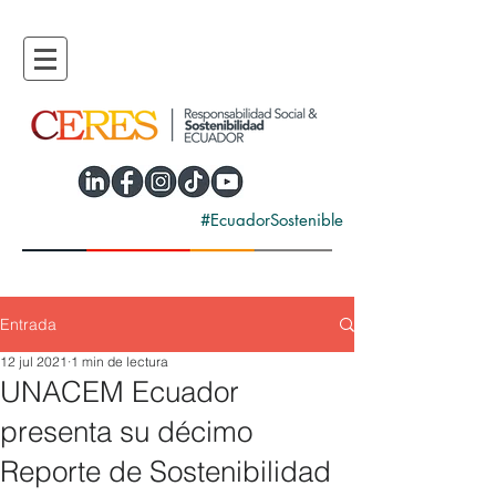
#EcuadorSostenible
Entrada
12 jul 2021
1 min de lectura
UNACEM Ecuador
presenta su décimo
Reporte de Sostenibilidad