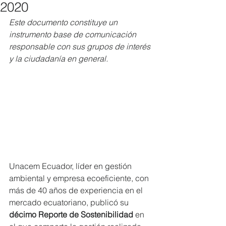
2020
Este documento constituye un 
instrumento base de comunicación 
responsable con sus grupos de interés 
y la ciudadanía en general.
Unacem Ecuador, líder en gestión 
ambiental y empresa ecoeficiente, con 
más de 40 años de experiencia en el 
mercado ecuatoriano, publicó su 
décimo Reporte de Sostenibilidad 
en 