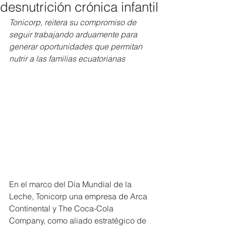
desnutrición crónica infantil
Tonicorp, reitera su compromiso de 
seguir trabajando arduamente para 
generar oportunidades que permitan 
nutrir a las familias ecuatorianas
En el marco del Día Mundial de la 
Leche, Tonicorp una empresa de Arca 
Continental y The Coca-Cola 
Company, como aliado estratégico de 