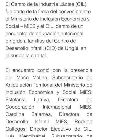
El Centro de la Industria Láctea (CIL), 
fue parte de la firma del convenio entre 
el Ministerio de Inclusión Económica y 
Social – MIES y el CIL, dentro de un 
encuentro de educación nutricional 
dirigido a familias del Centro de 
Desarrollo Infantil (CID) de Ungüí, en 
el sur de la capital.
El encuentro contó con la presencia 
de: Mario Molina, Subsecretario de 
Articulación Territorial del Ministerio de 
Inclusión Económica y Social MIES; 
Estefanía Larriva, Directora de 
Cooperación Internacional MIES, 
Carolina Salamea, Directora de 
Desarrollo Infantil MIES; Rodrigo 
Gallegos, Director Ejecutivo de CIL, 
Luís Mendizábal, Subsecretario de 