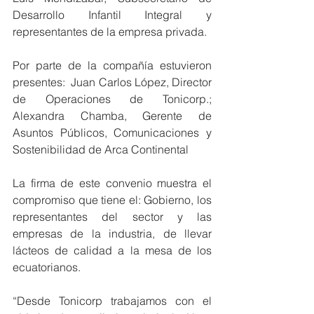
Desarrollo Infantil Integral y 
representantes de la empresa privada.
Por parte de la compañía estuvieron 
presentes:  Juan Carlos López, Director 
de Operaciones de Tonicorp.; 
Alexandra Chamba, Gerente de 
Asuntos Públicos, Comunicaciones y 
Sostenibilidad de Arca Continental 
La firma de este convenio muestra el 
compromiso que tiene el: Gobierno, los 
representantes del sector y las 
empresas de la industria, de llevar 
lácteos de calidad a la mesa de los 
ecuatorianos.
“Desde Tonicorp trabajamos con el 