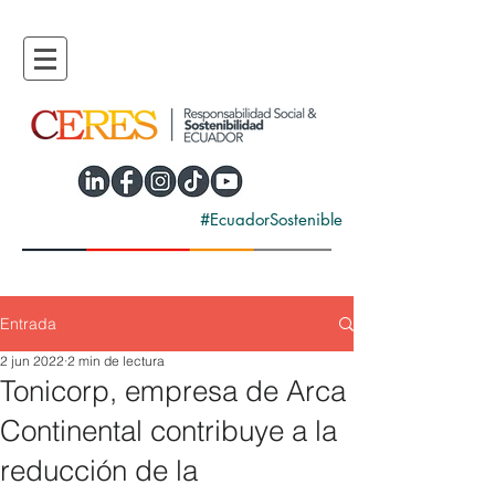
#EcuadorSostenible
Entrada
2 jun 2022
2 min de lectura
Tonicorp, empresa de Arca
Continental contribuye a la
reducción de la