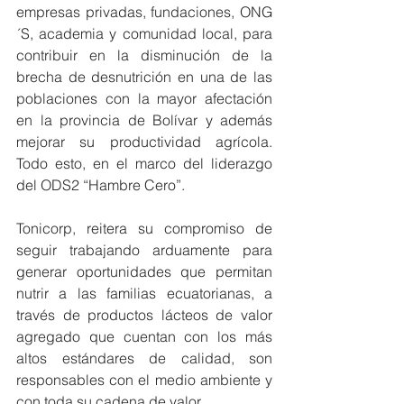
empresas privadas, fundaciones, ONG
´S, academia y comunidad local, para 
contribuir en la disminución de la 
brecha de desnutrición en una de las 
poblaciones con la mayor afectación 
en la provincia de Bolívar y además 
mejorar su productividad agrícola. 
Todo esto, en el marco del liderazgo 
del ODS2 “Hambre Cero”.
Tonicorp, reitera su compromiso de 
seguir trabajando arduamente para 
generar oportunidades que permitan 
nutrir a las familias ecuatorianas, a 
través de productos lácteos de valor 
agregado que cuentan con los más 
altos estándares de calidad, son 
responsables con el medio ambiente y 
con toda su cadena de valor.  