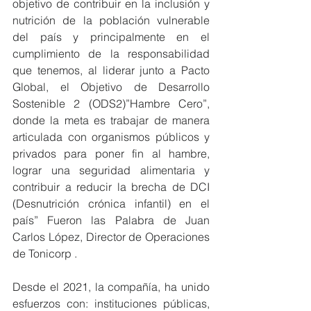
objetivo de contribuir en la inclusión y 
nutrición de la población vulnerable 
del país y principalmente en el 
cumplimiento de la responsabilidad 
que tenemos, al liderar junto a Pacto 
Global, el Objetivo de Desarrollo 
Sostenible 2 (ODS2)”Hambre Cero”, 
donde la meta es trabajar de manera 
articulada con organismos públicos y 
privados para poner fin al hambre, 
lograr una seguridad alimentaria y 
contribuir a reducir la brecha de DCI 
(Desnutrición crónica infantil) en el 
país” Fueron las Palabra de Juan 
Carlos López, Director de Operaciones 
de Tonicorp .
Desde el 2021, la compañía, ha unido 
esfuerzos con: instituciones públicas, 