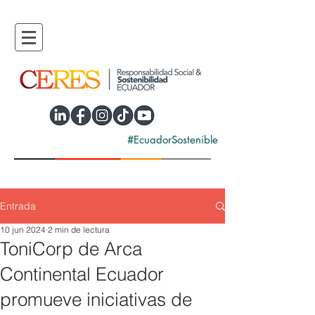
#EcuadorSostenible
Entrada
10 jun 2024
2 min de lectura
ToniCorp de Arca
Continental Ecuador
promueve iniciativas de