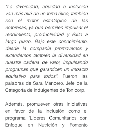
“La diversidad, equidad e inclusión 
van más allá de un tema ético, también 
son el motor estratégico de las 
empresas, ya que permiten impulsar el 
rendimiento, productividad y éxito a 
largo plazo. Bajo este conocimiento, 
desde la compañía promovemos y 
extendemos también la diversidad en 
nuestra cadena de valor, impulsando 
programas que garanticen un impacto 
equitativo para todos”. 
Fueron las 
palabras de Sara Mancero, Jefe de la 
Categoría de Indulgentes de Tonicorp.
Además, promueven otras iniciativas 
en favor de la inclusión como el 
programa "Líderes Comunitarios con 
Enfoque en Nutrición y Fomento 