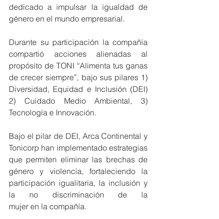
dedicado a impulsar la igualdad de 
género en el mundo empresarial.   
Durante su participación la compañía 
compartió acciones alienadas al 
propósito de TONI “Alimenta tus ganas 
de crecer siempre”, bajo sus pilares 1) 
Diversidad, Equidad e Inclusión (DEI) 
2) Cuidado Medio Ambiental, 3) 
Tecnología e Innovación.
Bajo el pilar de DEI, Arca Continental y 
Tonicorp han implementado estrategias 
que permiten eliminar las brechas de 
género y violencia, fortaleciendo la 
participación igualitaria, la inclusión y 
la no discriminación de la 
mujer en la compañía.