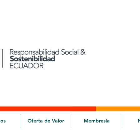
ros
Oferta de Valor
Membresía