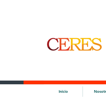
Inicio
Nosot