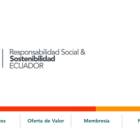
ros
Oferta de Valor
Membresía