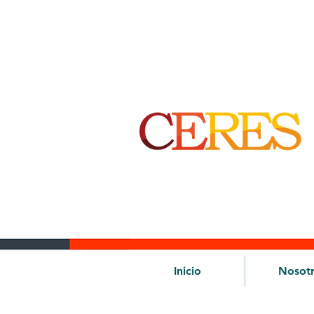
Inicio
Nosot