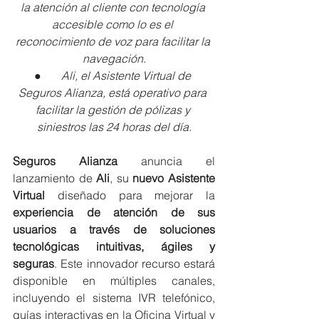
la atención al cliente con tecnología 
accesible como lo es el 
reconocimiento de voz para facilitar la 
navegación.
●       
Ali, el Asistente Virtual de 
Seguros Alianza, está operativo para 
facilitar la gestión de pólizas y 
siniestros las 24 horas del día.
Seguros Alianza 
anuncia el 
lanzamiento de 
Ali
, su 
nuevo Asistente 
Virtual
 diseñado para mejorar la 
experiencia de atención de sus 
usuarios a través de soluciones 
tecnológicas intuitivas, ágiles y 
seguras
. Este innovador recurso estará 
disponible en múltiples canales, 
incluyendo el sistema IVR telefónico, 
guías interactivas en la Oficina Virtual y 