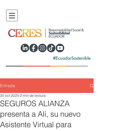
#EcuadorSostenible
Entrada
30 oct 2025
2 min de lectura
SEGUROS ALIANZA
presenta a Ali, su nuevo
Asistente Virtual para