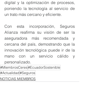
digital y la optimización de procesos, 
poniendo la tecnología al servicio de 
un trato más cercano y eficiente.
Con esta incorporación, Seguros 
Alianza reafirma su visión de ser la 
aseguradora más recomendada y 
cercana del país, demostrando que la 
innovación tecnológica puede ir de la 
mano con un servicio cálido y 
personalizado.
#MiembrosCeres
#EcuadorSostenible
#Actualidad
#Seguros
NOTICIAS MIEMBROS