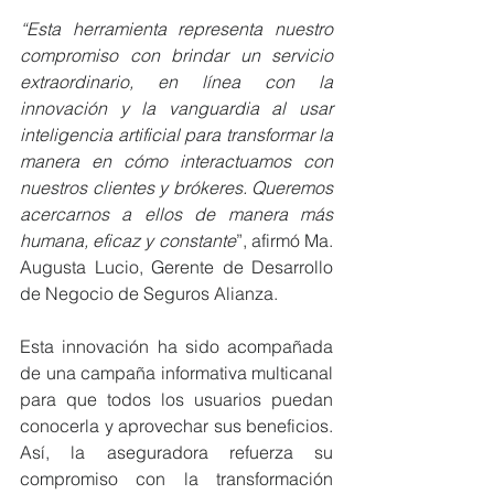
“Esta herramienta representa nuestro 
compromiso con brindar un servicio 
extraordinario, en línea con la 
innovación y la vanguardia al usar 
inteligencia artificial para transformar la 
manera en cómo interactuamos con 
nuestros clientes y brókeres. Queremos 
acercarnos a ellos de manera más 
humana, eficaz y constante
”, afirmó Ma. 
Augusta Lucio, Gerente de Desarrollo 
de Negocio de Seguros Alianza.
Esta innovación ha sido acompañada 
de una campaña informativa multicanal 
para que todos los usuarios puedan 
conocerla y aprovechar sus beneficios. 
Así, la aseguradora refuerza su 
compromiso con la transformación 