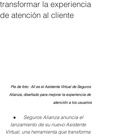
transformar la experiencia
de atención al cliente
Pie de foto:  Ali es el Asistente Virtual de Seguros 
Alianza, diseñado para mejorar la experiencia de 
atención a los usuarios
●      
Seguros Alianza anuncia el 
lanzamiento de su nuevo Asistente 
Virtual, una herramienta que transforma 