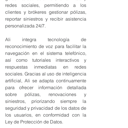
redes sociales, permitiendo a los 
clientes y brókeres gestionar pólizas, 
reportar siniestros y recibir asistencia 
personalizada 24/7.
Ali integra tecnología de 
reconocimiento de voz para facilitar la 
navegación en el sistema telefónico, 
así como tutoriales interactivos y 
respuestas inmediatas en redes 
sociales. Gracias al uso de inteligencia 
artificial, Ali se adapta continuamente 
para ofrecer información detallada 
sobre pólizas, renovaciones y 
siniestros, priorizando siempre la 
seguridad y privacidad de los datos de 
los usuarios, en conformidad con la 
Ley de Protección de Datos.