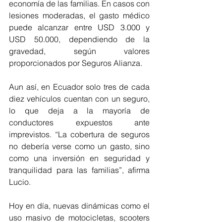
economía de las familias. En casos con 
lesiones moderadas, el gasto médico 
puede alcanzar entre USD 3.000 y 
USD 50.000, dependiendo de la 
gravedad, según valores 
proporcionados por Seguros Alianza.
Aun así, en Ecuador solo tres de cada 
diez vehículos cuentan con un seguro, 
lo que deja a la mayoría de 
conductores expuestos ante 
imprevistos. “La cobertura de seguros 
no debería verse como un gasto, sino 
como una inversión en seguridad y 
tranquilidad para las familias”, afirma 
Lucio.
Hoy en día, nuevas dinámicas como el 
uso masivo de motocicletas, scooters 