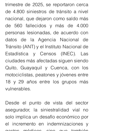
trimestre de 2025, se reportaron cerca 
de 4.800 siniestros de tránsito a nivel 
nacional, que dejaron como saldo más 
de 560 fallecidos y más de 4.000 
personas lesionadas, de acuerdo con 
datos de la Agencia Nacional de 
Tránsito (ANT) y el Instituto Nacional de 
Estadística y Censos (INEC). Las 
ciudades más afectadas siguen siendo 
Quito, Guayaquil y Cuenca, con los 
motociclistas, peatones y jóvenes entre 
18 y 29 años entre los grupos más 
vulnerables.
Desde el punto de vista del sector 
asegurador, la siniestralidad vial no 
solo implica un desafío económico por 
el incremento en indemnizaciones y 
gastos médicos, sino que también 