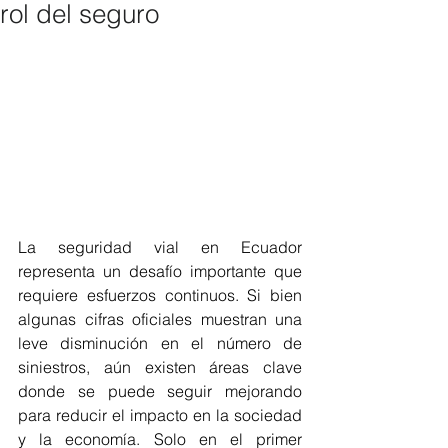
rol del seguro
La seguridad vial en Ecuador 
representa un desafío importante que 
requiere esfuerzos continuos. Si bien 
algunas cifras oficiales muestran una 
leve disminución en el número de 
siniestros, aún existen áreas clave 
donde se puede seguir mejorando 
para reducir el impacto en la sociedad 
y la economía. Solo en el primer 