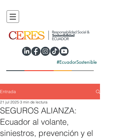
#EcuadorSostenible
Entrada
21 jul 2025
3 min de lectura
SEGUROS ALIANZA:
Ecuador al volante,
siniestros, prevención y el