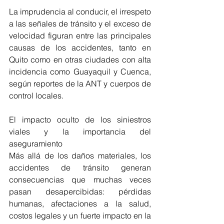
La imprudencia al conducir, el irrespeto 
a las señales de tránsito y el exceso de 
velocidad figuran entre las principales 
causas de los accidentes, tanto en 
Quito como en otras ciudades con alta 
incidencia como Guayaquil y Cuenca, 
según reportes de la ANT y cuerpos de 
control locales.
El impacto oculto de los siniestros 
viales y la importancia del 
aseguramiento
Más allá de los daños materiales, los 
accidentes de tránsito generan 
consecuencias que muchas veces 
pasan desapercibidas: pérdidas 
humanas, afectaciones a la salud, 
costos legales y un fuerte impacto en la 