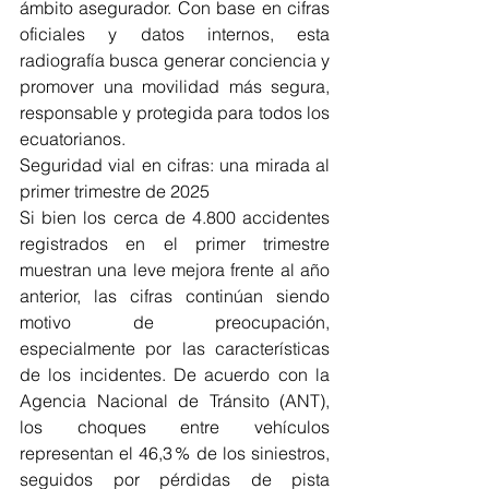
ámbito asegurador. Con base en cifras 
oficiales y datos internos, esta 
radiografía busca generar conciencia y 
promover una movilidad más segura, 
responsable y protegida para todos los 
ecuatorianos.
Seguridad vial en cifras: una mirada al 
primer trimestre de 2025
Si bien los cerca de 4.800 accidentes 
registrados en el primer trimestre 
muestran una leve mejora frente al año 
anterior, las cifras continúan siendo 
motivo de preocupación, 
especialmente por las características 
de los incidentes. De acuerdo con la 
Agencia Nacional de Tránsito (ANT), 
los choques entre vehículos 
representan el 46,3 % de los siniestros, 
seguidos por pérdidas de pista 