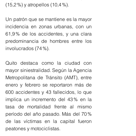
(15,2 %) y atropellos (10,4 %).
Un patrón que se mantiene es la mayor 
incidencia en zonas urbanas, con un 
61,9 % de los accidentes, y una clara 
predominancia de hombres entre los 
involucrados (74 %).
Quito destaca como la ciudad con 
mayor siniestralidad. Según la Agencia 
Metropolitana de Tránsito (AMT), entre 
enero y febrero se reportaron más de 
600 accidentes y 43 fallecidos, lo que 
implica un incremento del 43 % en la 
tasa de mortalidad frente al mismo 
período del año pasado. Más del 70 % 
de las víctimas en la capital fueron 
peatones y motociclistas.