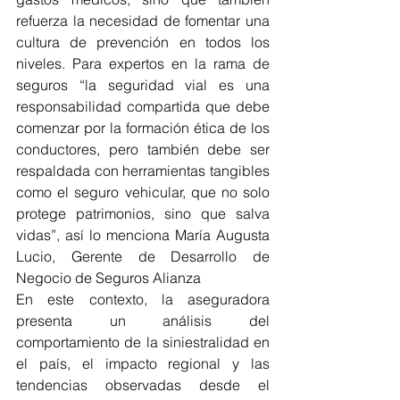
refuerza la necesidad de fomentar una 
cultura de prevención en todos los 
niveles. Para expertos en la rama de 
seguros “la seguridad vial es una 
responsabilidad compartida que debe 
comenzar por la formación ética de los 
conductores, pero también debe ser 
respaldada con herramientas tangibles 
como el seguro vehicular, que no solo 
protege patrimonios, sino que salva 
vidas”, así lo menciona María Augusta 
Lucio, Gerente de Desarrollo de 
Negocio de Seguros Alianza
En este contexto, la aseguradora 
presenta un análisis del 
comportamiento de la siniestralidad en 
el país, el impacto regional y las 
tendencias observadas desde el 