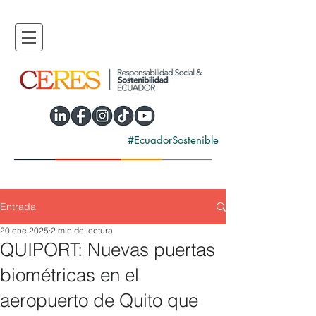
#EcuadorSostenible
Entrada
20 ene 2025
2 min de lectura
QUIPORT: Nuevas puertas
biométricas en el
aeropuerto de Quito que