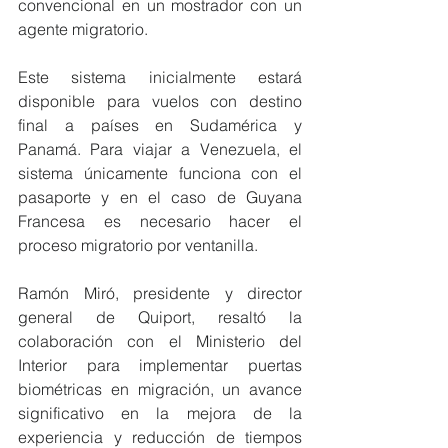
convencional en un mostrador con un 
agente migratorio.
Este sistema inicialmente estará 
disponible para vuelos con destino 
final a países en Sudamérica y 
Panamá. Para viajar a Venezuela, el 
sistema únicamente funciona con el 
pasaporte y en el caso de Guyana 
Francesa es necesario hacer el 
proceso migratorio por ventanilla.
Ramón Miró, presidente y director 
general de Quiport, resaltó la 
colaboración con el Ministerio del 
Interior para implementar puertas 
biométricas en migración, un avance 
significativo en la mejora de la 
experiencia y reducción de tiempos 