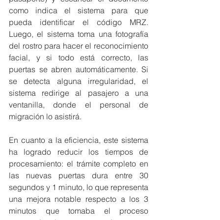
como indica el sistema para que 
pueda identificar el código MRZ. 
Luego, el sistema toma una fotografía 
del rostro para hacer el reconocimiento 
facial, y si todo está correcto, las 
puertas se abren automáticamente. Si 
se detecta alguna irregularidad, el 
sistema redirige al pasajero a una 
ventanilla, donde el personal de 
migración lo asistirá.
En cuanto a la eficiencia, este sistema 
ha logrado reducir los tiempos de 
procesamiento: el trámite completo en 
las nuevas puertas dura entre 30 
segundos y 1 minuto, lo que representa 
una mejora notable respecto a los 3 
minutos que tomaba el proceso 