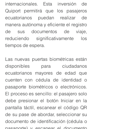
internacionales. Esta inversión de 
Quiport permitirá que los pasajeros 
ecuatorianos puedan realizar de 
manera autónoma y eficiente el registro 
de sus documentos de viaje, 
reduciendo significativamente los 
tiempos de espera.
Las nuevas puertas biométricas están 
disponibles para ciudadanos 
ecuatorianos mayores de edad que 
cuenten con cédula de identidad o 
pasaporte biométricos o electrónicos. 
El proceso es sencillo: el pasajero solo 
debe presionar el botón Iniciar en la 
pantalla táctil, escanear el código QR 
de su pase de abordar, seleccionar su 
documento de identificación (cédula o 
pasaporte) y escanear el documento 