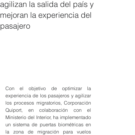
agilizan la salida del país y
mejoran la experiencia del
pasajero
Con el objetivo de optimizar la 
experiencia de los pasajeros y agilizar 
los procesos migratorios, Corporación 
Quiport, en colaboración con el 
Ministerio del Interior, ha implementado 
un sistema de puertas biométricas en 
la zona de migración para vuelos 