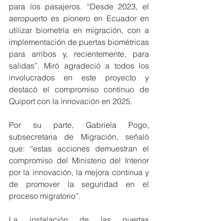
para los pasajeros. “Desde 2023, el 
aeropuerto es pionero en Ecuador en 
utilizar biometría en migración, con a 
implementación de puertas biométricas 
para arribos y, recientemente, para 
salidas”. Miró agradeció a todos los 
involucrados en este proyecto y 
destacó el compromiso continuo de 
Quiport con la innovación en 2025.
Por su parte, Gabriela Pogo, 
subsecretaria de Migración, señaló 
que: “estas acciones demuestran el 
compromiso del Ministerio del Interior 
por la innovación, la mejora continua y 
de promover la seguridad en el 
proceso migratorio”.
La instalación de las puertas 