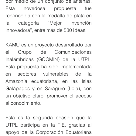
por medio de un conjunto de antenas. 
Esta novedosa propuesta fue 
reconocida con la medalla de plata en 
la categoría “Mejor invención 
innovadora”, entre más de 530 ideas.
KAMU es un proyecto desarrollado por 
el Grupo de Comunicaciones 
Inalámbricas (GCOMIN) de la UTPL. 
Esta propuesta ha sido implementada 
en sectores vulnerables de la 
Amazonía ecuatoriana, en las Islas 
Galápagos y en Saraguro (Loja), con 
un objetivo claro: promover el acceso 
al conocimiento.
Esta es la segunda ocasión que la 
UTPL participa en la TIE, gracias al 
apoyo de la Corporación Ecuatoriana 