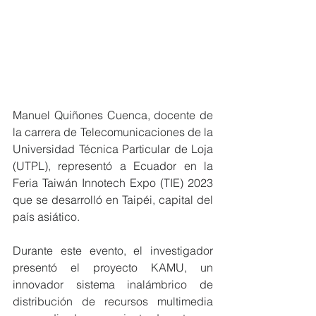
Manuel Quiñones Cuenca, docente de 
la carrera de Telecomunicaciones de la 
Universidad Técnica Particular de Loja 
(UTPL), representó a Ecuador en la 
Feria Taiwán Innotech Expo (TIE) 2023 
que se desarrolló en Taipéi, capital del 
país asiático.
Durante este evento, el investigador 
presentó el proyecto KAMU, un 
innovador sistema inalámbrico de 
distribución de recursos multimedia 