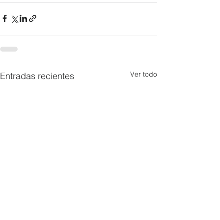
Ver todo
Entradas recientes