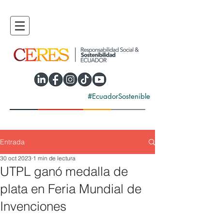
#EcuadorSostenible
Entrada
30 oct 2023
1 min de lectura
UTPL ganó medalla de
plata en Feria Mundial de
Invenciones