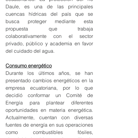
Daule, es una de las principales 
cuencas hídricas del país que se 
busca proteger mediante esta 
propuesta que trabaja 
colaborativamente con el sector 
privado, público y academia en favor 
del cuidado del agua. 
Consumo energético
Durante los últimos años, se han 
presentado cambios energéticos en la 
empresa ecuatoriana, por lo que 
decidió conformar un Comité de 
Energía para plantear diferentes 
oportunidades en materia energética. 
Actualmente, cuentan con diversas 
fuentes de energía en sus operaciones 
como combustibles fósiles, 