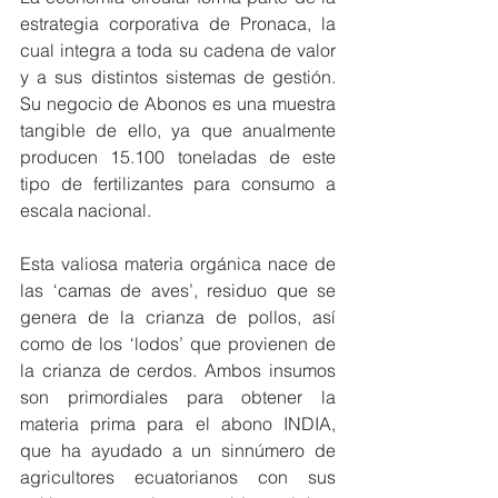
estrategia corporativa de Pronaca, la 
cual integra a toda su cadena de valor 
y a sus distintos sistemas de gestión. 
Su negocio de Abonos es una muestra 
tangible de ello, ya que anualmente 
producen 15.100 toneladas de este 
tipo de fertilizantes para consumo a 
escala nacional.
Esta valiosa materia orgánica nace de 
las ‘camas de aves’, residuo que se 
genera de la crianza de pollos, así 
como de los ‘lodos’ que provienen de 
la crianza de cerdos. Ambos insumos 
son primordiales para obtener la 
materia prima para el abono INDIA, 
que ha ayudado a un sinnúmero de 
agricultores ecuatorianos con sus 