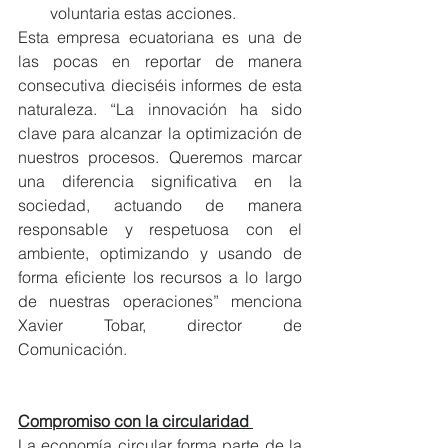
voluntaria estas acciones. 
Esta empresa ecuatoriana es una de 
las pocas en reportar de manera 
consecutiva dieciséis informes de esta 
naturaleza. “La innovación ha sido 
clave para alcanzar la optimización de 
nuestros procesos. Queremos marcar 
una diferencia significativa en la 
sociedad, actuando de manera 
responsable y respetuosa con el 
ambiente, optimizando y usando de 
forma eficiente los recursos a lo largo 
de nuestras operaciones” menciona 
Xavier Tobar, director de 
Comunicación.
Compromiso con la circularidad 
La economía circular forma parte de la 