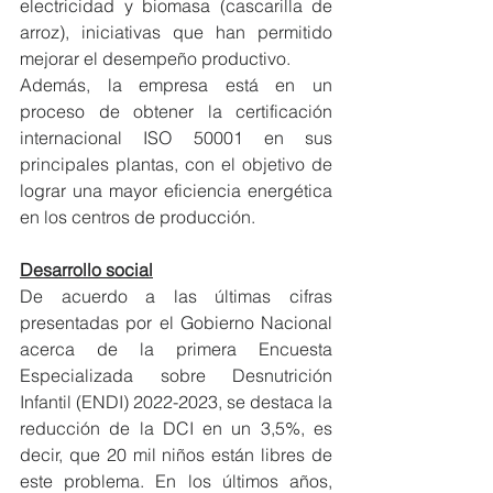
electricidad y biomasa (cascarilla de 
arroz), iniciativas que han permitido 
mejorar el desempeño productivo.
Además, la empresa está en un 
proceso de obtener la certificación 
internacional ISO 50001 en sus 
principales plantas, con el objetivo de 
lograr una mayor eficiencia energética 
en los centros de producción.
Desarrollo social
De acuerdo a las últimas cifras 
presentadas por el Gobierno Nacional 
acerca de la primera Encuesta 
Especializada sobre Desnutrición 
Infantil (ENDI) 2022-2023, se destaca la 
reducción de la DCI en un 3,5%, es 
decir, que 20 mil niños están libres de 
este problema. En los últimos años, 