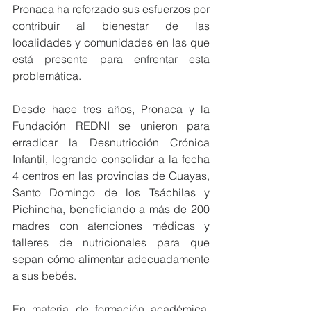
Pronaca ha reforzado sus esfuerzos por 
contribuir al bienestar de las 
localidades y comunidades en las que 
está presente para enfrentar esta 
problemática. 
Desde hace tres años, Pronaca y la 
Fundación REDNI se unieron para 
erradicar la Desnutricción Crónica 
Infantil, logrando consolidar a la fecha 
4 centros en las provincias de Guayas, 
Santo Domingo de los Tsáchilas y 
Pichincha, beneficiando a más de 200 
madres con atenciones médicas y 
talleres de nutricionales para que 
sepan cómo alimentar adecuadamente 
a sus bebés. 
En materia de formación académica, 