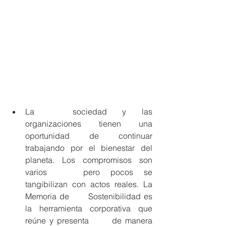
La 	sociedad y las 
organizaciones tienen una 
oportunidad de continuar 	
trabajando por el bienestar del 
planeta. Los compromisos son 
varios 	pero pocos se 
tangibilizan con actos reales. La 
Memoria de 	Sostenibilidad es 
la herramienta corporativa que 
reúne y presenta 	de manera 