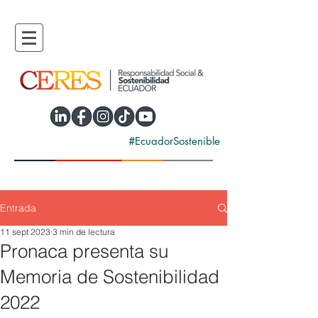
#EcuadorSostenible
Entrada
11 sept 2023
3 min de lectura
Pronaca presenta su
Memoria de Sostenibilidad
2022