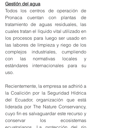
Gestión del agua
Todos los centros de operación de 
Pronaca cuentan con plantas de 
tratamiento de aguas residuales, las 
cuales tratan el líquido vital utilizado en 
los procesos para luego ser usado en 
las labores de limpieza y riego de los 
complejos industriales, cumpliendo 
con las normativas locales y 
estándares internacionales para su 
uso.  
Recientemente, la empresa se adhirió a 
la Coalición por la Seguridad Hídrica 
del Ecuador, organización que está 
liderada por The Nature Conservancy, 
cuyo fin es salvaguardar este recurso y 
conservar los ecosistemas 
ecuatorianos. La protección del río 