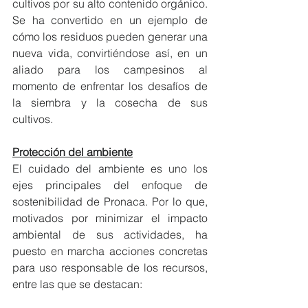
cultivos por su alto contenido orgánico. 
Se ha convertido en un ejemplo de 
cómo los residuos pueden generar una 
nueva vida, convirtiéndose así, en un 
aliado para los campesinos al 
momento de enfrentar los desafíos de 
la siembra y la cosecha de sus 
cultivos.
Protección del ambiente
El cuidado del ambiente es uno los 
ejes principales del enfoque de 
sostenibilidad de Pronaca. Por lo que, 
motivados por minimizar el impacto 
ambiental de sus actividades, ha 
puesto en marcha acciones concretas 
para uso responsable de los recursos, 
entre las que se destacan: