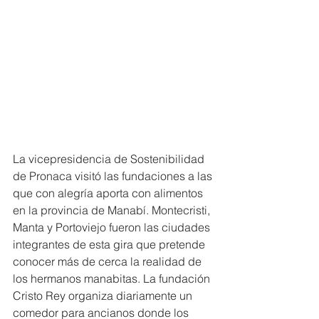
La vicepresidencia de Sostenibilidad 
de Pronaca visitó las fundaciones a las 
que con alegría aporta con alimentos 
en la provincia de Manabí. Montecristi, 
Manta y Portoviejo fueron las ciudades 
integrantes de esta gira que pretende 
conocer más de cerca la realidad de 
los hermanos manabitas. La fundación 
Cristo Rey organiza diariamente un 
comedor para ancianos donde los 