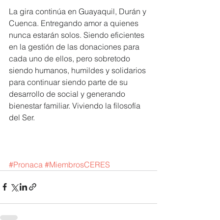
La gira continúa en Guayaquil, Durán y 
Cuenca. Entregando amor a quienes 
nunca estarán solos. Siendo eficientes 
en la gestión de las donaciones para 
cada uno de ellos, pero sobretodo 
siendo humanos, humildes y solidarios 
para continuar siendo parte de su 
desarrollo de social y generando 
bienestar familiar. Viviendo la filosofía 
del Ser.
#Pronaca
#MiembrosCERES