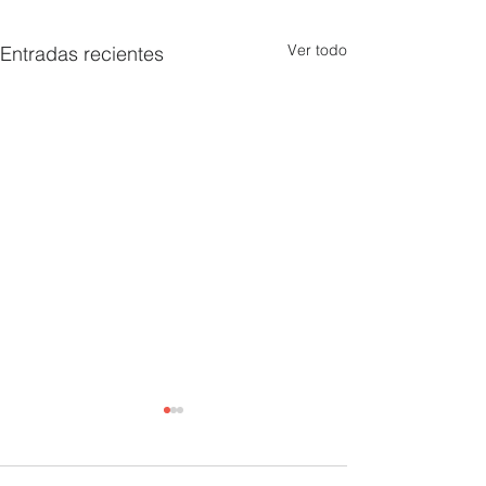
Ver todo
Entradas recientes