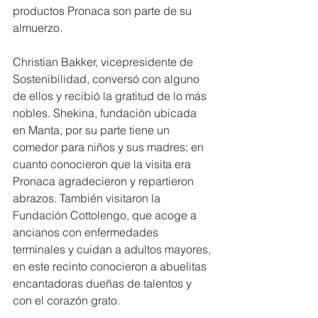
productos Pronaca son parte de su 
almuerzo.
Christian Bakker, vicepresidente de 
Sostenibilidad, conversó con alguno 
de ellos y recibió la gratitud de lo más 
nobles. Shekina, fundación ubicada 
en Manta, por su parte tiene un 
comedor para niños y sus madres; en 
cuanto conocieron que la visita era 
Pronaca agradecieron y repartieron 
abrazos. También visitaron la 
Fundación Cottolengo, que acoge a 
ancianos con enfermedades 
terminales y cuidan a adultos mayores, 
en este recinto conocieron a abuelitas 
encantadoras dueñas de talentos y 
con el corazón grato.