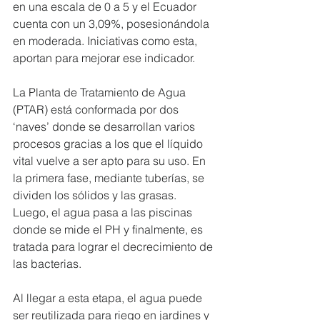
en una escala de 0 a 5 y el Ecuador 
cuenta con un 3,09%, posesionándola 
en moderada. Iniciativas como esta, 
aportan para mejorar ese indicador.
La Planta de Tratamiento de Agua 
(PTAR) está conformada por dos 
‘naves’ donde se desarrollan varios 
procesos gracias a los que el líquido 
vital vuelve a ser apto para su uso. En 
la primera fase, mediante tuberías, se 
dividen los sólidos y las grasas. 
Luego, el agua pasa a las piscinas 
donde se mide el PH y finalmente, es 
tratada para lograr el decrecimiento de 
las bacterias.
Al llegar a esta etapa, el agua puede 
ser reutilizada para riego en jardines y 