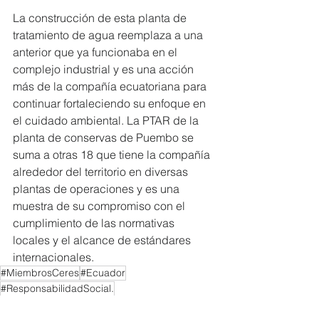
La construcción de esta planta de 
tratamiento de agua reemplaza a una 
anterior que ya funcionaba en el 
complejo industrial y es una acción 
más de la compañía ecuatoriana para 
continuar fortaleciendo su enfoque en 
el cuidado ambiental. La PTAR de la 
planta de conservas de Puembo se 
suma a otras 18 que tiene la compañía 
alrededor del territorio en diversas 
plantas de operaciones y es una 
muestra de su compromiso con el 
cumplimiento de las normativas 
locales y el alcance de estándares 
internacionales.
#MiembrosCeres
#Ecuador
#ResponsabilidadSocial.
NOTICIAS MIEMBROS