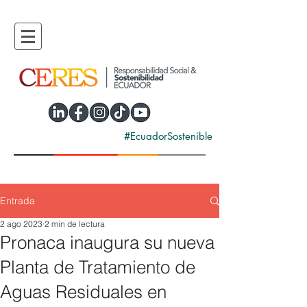
#EcuadorSostenible
Entrada
2 ago 2023
2 min de lectura
Pronaca inaugura su nueva
Planta de Tratamiento de
Aguas Residuales en