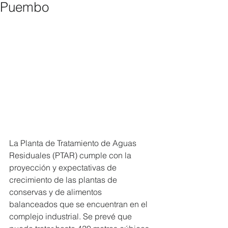
Puembo
La Planta de Tratamiento de Aguas 
Residuales (PTAR) cumple con la 
proyección y expectativas de 
crecimiento de las plantas de 
conservas y de alimentos 
balanceados que se encuentran en el 
complejo industrial. Se prevé que 