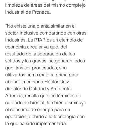
limpieza de áreas del mismo complejo 
industrial de Pronaca.
“No existe una planta similar en el 
sector, inclusive comparando con otras 
industrias. La PTAR es un ejemplo de 
economía circular ya que, del 
resultado de la separación de los 
sólidos y las grasas, se generan lodos 
que, tras ser procesados, son 
utilizados como materia prima para 
abono”, menciona Héctor Ortiz, 
director de Calidad y Ambiente. 
Además, resalta que, en términos de 
cuidado ambiental, también disminuye 
el consumo de energía para su 
operación, debido a la tecnología con 
la que ha sido implementada.