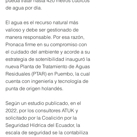
pueda tratar hasta 420 metros cúbicos 
de agua por día.
El agua es el recurso natural más 
valioso y debe ser gestionado de 
manera responsable. Por esa razón, 
Pronaca firme en su compromiso con 
el cuidado del ambiente y acorde a su 
estrategia de sotenibilidad inauguró la 
nueva Planta de Tratamiento de Aguas 
Residuales (PTAR) en Puembo, la cual 
cuenta con ingeniería y tecnología de 
punta de origen holandés.
Según un estudio publicado, en el 
2022, por los consultores ATUK y 
solicitado por la Coalición por la 
Seguridad Hídrica del Ecuador, la 
escala de seguridad se la contabiliza 