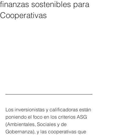
finanzas sostenibles para
Cooperativas
Los inversionistas y calificadoras están 
poniendo el foco en los criterios ASG 
(Ambientales, Sociales y de 
Gobernanza), y las cooperativas que 