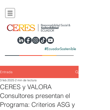
#EcuadorSostenible
Entrada
3 feb 2025
2 min de lectura
CERES y VALORA
Consultores presentan el
Programa: Criterios ASG y