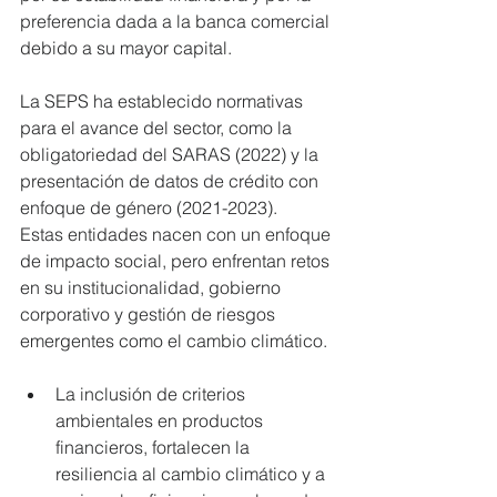
preferencia dada a la banca comercial 
debido a su mayor capital.
La SEPS ha establecido normativas 
para el avance del sector, como la 
obligatoriedad del SARAS (2022) y la 
presentación de datos de crédito con 
enfoque de género (2021-2023).
Estas entidades nacen con un enfoque 
de impacto social, pero enfrentan retos 
en su institucionalidad, gobierno 
corporativo y gestión de riesgos 
emergentes como el cambio climático.
La inclusión de criterios 
ambientales en productos 
financieros, fortalecen la 
resiliencia al cambio climático y a 