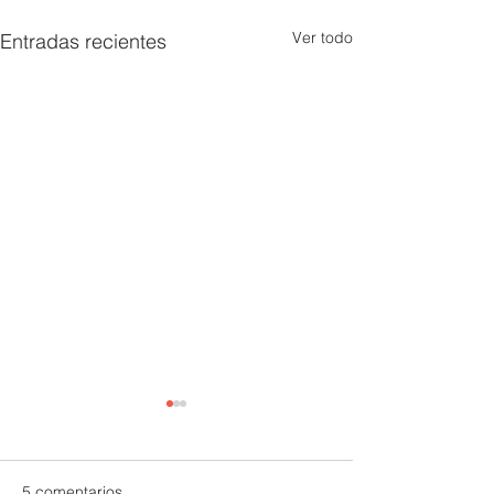
Ver todo
Entradas recientes
5 comentarios