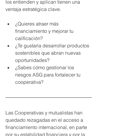
los entienden y aplican tienen una 
ventaja estratégica clave.
¿Quieres atraer más 
financiamiento y mejorar tu 
calificación?
¿Te gustaría desarrollar productos 
sostenibles que abran nuevas 
oportunidades?
¿Sabes cómo gestionar los 
riesgos ASG para fortalecer tu 
cooperativa?
Las Cooperativas y mutualistas han 
quedado rezagadas en el acceso a 
financiamiento internacional, en parte 
por su estabilidad financiera y por la 