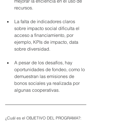
mejorar la eficiencia en el uso de 
recursos.
La falta de indicadores claros 
sobre impacto social dificulta el 
acceso a financiamiento, por 
ejemplo, KPIs de impacto, data 
sobre diversidad.
A pesar de los desafíos, hay 
oportunidades de fondeo, como lo 
demuestran las emisiones de 
bonos sociales ya realizada por 
algunas cooperativas.
¿Cuál es el OBJETIVO DEL PROGRAMA?: