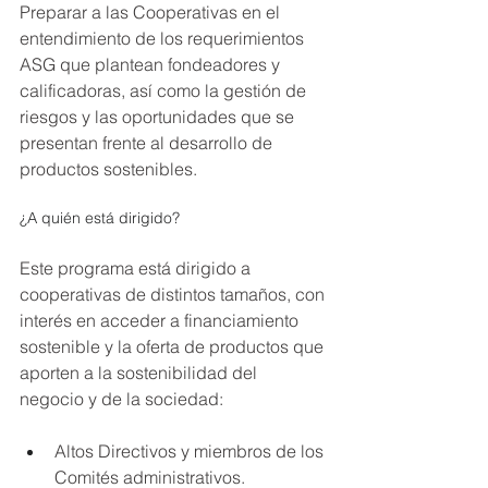
Preparar a las Cooperativas en el 
entendimiento de los requerimientos 
ASG que plantean fondeadores y 
calificadoras, así como la gestión de 
riesgos y las oportunidades que se 
presentan frente al desarrollo de 
productos sostenibles.
¿A quién está dirigido?
Este programa está dirigido a 
cooperativas de distintos tamaños, con 
interés en acceder a financiamiento 
sostenible y la oferta de productos que 
aporten a la sostenibilidad del 
negocio y de la sociedad:
Altos Directivos y miembros de los 
Comités administrativos.