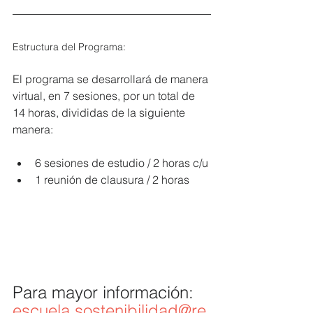
Estructura del Programa:
El programa se desarrollará de manera 
virtual, en 7 sesiones, por un total de 
14 horas, divididas de la siguiente 
manera:
6 sesiones de estudio / 2 horas c/u
1 reunión de clausura / 2 horas
Para mayor información:
escuela.sostenibilidad@re