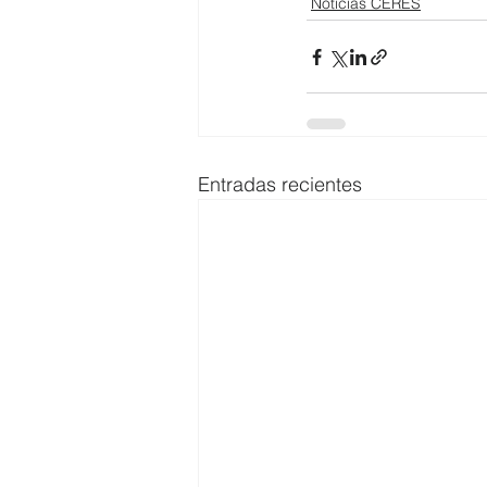
Noticias CERES
Entradas recientes