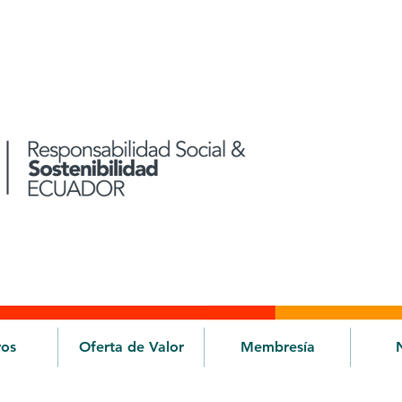
ros
Oferta de Valor
Membresía