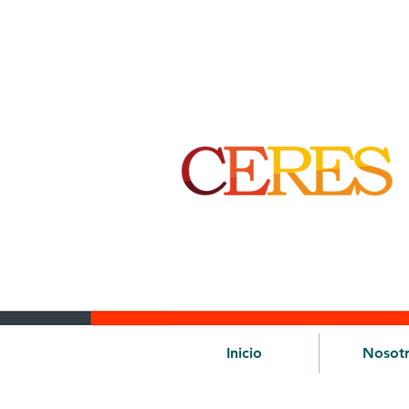
Inicio
Nosot