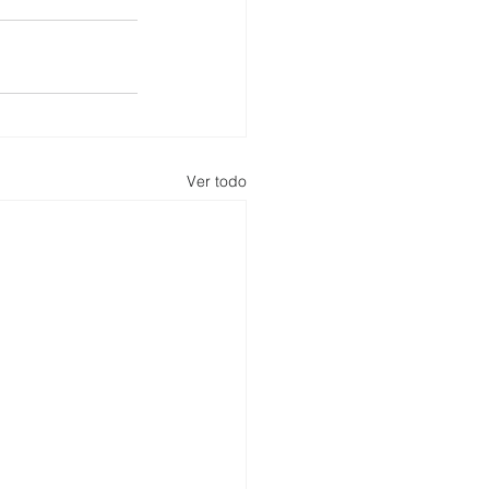
Ver todo