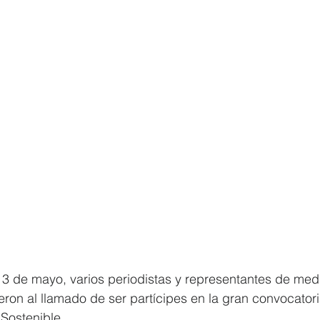
 3 de mayo, varios periodistas y representantes de med
on al llamado de ser partícipes en la gran convocatori
Sostenible.