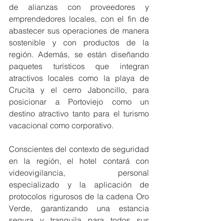
de alianzas con proveedores y 
emprendedores locales, con el fin de 
abastecer sus operaciones de manera 
sostenible y con productos de la 
región. Además, se están diseñando 
paquetes turísticos que integran 
atractivos locales como la playa de 
Crucita y el cerro Jaboncillo, para 
posicionar a Portoviejo como un 
destino atractivo tanto para el turismo 
vacacional como corporativo.
Conscientes del contexto de seguridad 
en la región, el hotel contará con 
videovigilancia, personal 
especializado y la aplicación de 
protocolos rigurosos de la cadena Oro 
Verde, garantizando una estancia 
segura y tranquila para todos sus 