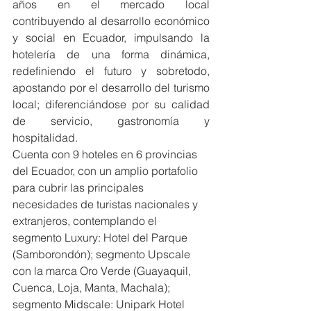
años en el mercado local 
contribuyendo al desarrollo económico 
y social en Ecuador, impulsando la 
hotelería de una forma dinámica, 
redefiniendo el futuro y sobretodo, 
apostando por el desarrollo del turismo 
local; diferenciándose por su calidad 
de servicio, gastronomía y 
hospitalidad.
Cuenta con 9 hoteles en 6 provincias 
del Ecuador, con un amplio portafolio 
para cubrir las principales 
necesidades de turistas nacionales y 
extranjeros, contemplando el 
segmento Luxury: Hotel del Parque 
(Samborondón); segmento Upscale 
con la marca Oro Verde (Guayaquil, 
Cuenca, Loja, Manta, Machala); 
segmento Midscale: Unipark Hotel 