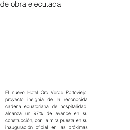
de obra ejecutada
El nuevo Hotel Oro Verde Portoviejo, 
proyecto insignia de la reconocida 
cadena ecuatoriana de hospitalidad, 
alcanza un 97% de avance en su 
construcción, con la mira puesta en su 
inauguración oficial en las próximas 