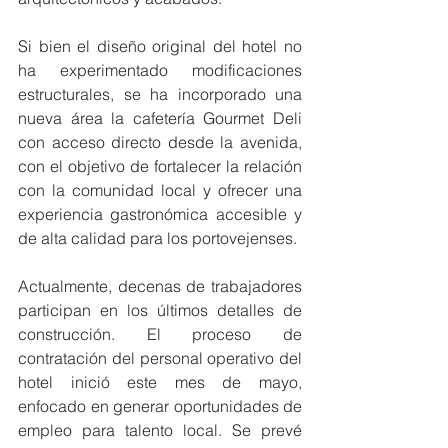
Si bien el diseño original del hotel no 
ha experimentado modificaciones 
estructurales, se ha incorporado una 
nueva área la cafetería Gourmet Deli 
con acceso directo desde la avenida, 
con el objetivo de fortalecer la relación 
con la comunidad local y ofrecer una 
experiencia gastronómica accesible y 
de alta calidad para los portovejenses.
Actualmente, decenas de trabajadores 
participan en los últimos detalles de 
construcción. El proceso de 
contratación del personal operativo del 
hotel inició este mes de mayo, 
enfocado en generar oportunidades de 
empleo para talento local. Se prevé 