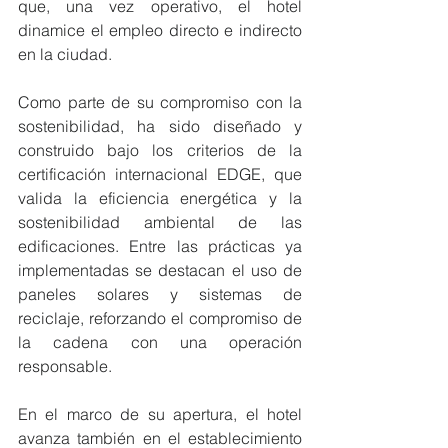
que, una vez operativo, el hotel 
dinamice el empleo directo e indirecto 
en la ciudad.
Como parte de su compromiso con la 
sostenibilidad, ha sido diseñado y 
construido bajo los criterios de la 
certificación internacional EDGE, que 
valida la eficiencia energética y la 
sostenibilidad ambiental de las 
edificaciones. Entre las prácticas ya 
implementadas se destacan el uso de 
paneles solares y sistemas de 
reciclaje, reforzando el compromiso de 
la cadena con una operación 
responsable.
En el marco de su apertura, el hotel 
avanza también en el establecimiento 