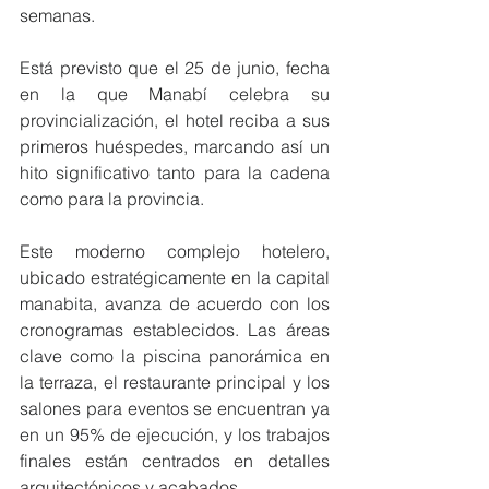
semanas.
Está previsto que el 25 de junio, fecha 
en la que Manabí celebra su 
provincialización, el hotel reciba a sus 
primeros huéspedes, marcando así un 
hito significativo tanto para la cadena 
como para la provincia.
Este moderno complejo hotelero, 
ubicado estratégicamente en la capital 
manabita, avanza de acuerdo con los 
cronogramas establecidos. Las áreas 
clave como la piscina panorámica en 
la terraza, el restaurante principal y los 
salones para eventos se encuentran ya 
en un 95% de ejecución, y los trabajos 
finales están centrados en detalles 
arquitectónicos y acabados.