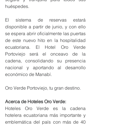
huéspedes.
El sistema de reservas estará 
disponible a partir de junio, y con ello 
se espera abrir oficialmente las puertas 
de este nuevo hito en la hospitalidad 
ecuatoriana. El Hotel Oro Verde 
Portoviejo será el onceavo de la 
cadena, consolidando su presencia 
nacional y aportando al desarrollo 
económico de Manabí.
Oro Verde Portoviejo, tu gran destino.
Acerca de Hoteles Oro Verde:
Hoteles Oro Verde es la cadena 
hotelera ecuatoriana más importante y 
emblemática del país con más de 40 