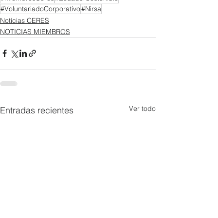
#VoluntariadoCorporativo
#Nirsa
Noticias CERES
NOTICIAS MIEMBROS
Ver todo
Entradas recientes