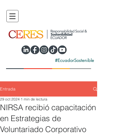
#EcuadorSostenible
Entrada
29 oct 2024
1 min de lectura
NIRSA recibió capacitación
en Estrategias de
Voluntariado Corporativo