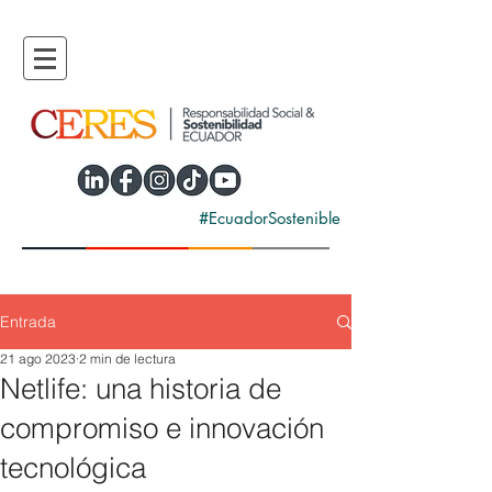
#EcuadorSostenible
Entrada
21 ago 2023
2 min de lectura
Netlife: una historia de
compromiso e innovación
tecnológica