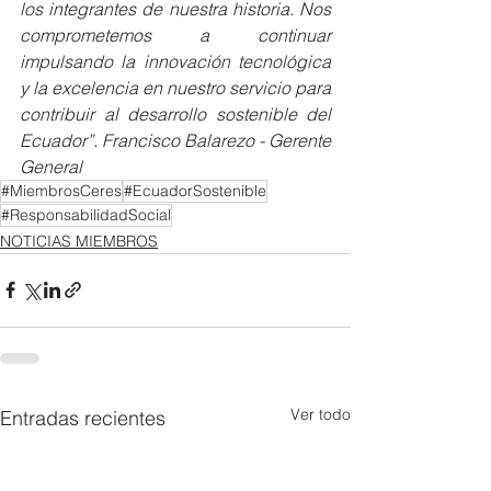
los integrantes de nuestra historia. Nos 
comprometemos a continuar 
impulsando la innovación tecnológica 
y la excelencia en nuestro servicio para 
contribuir al desarrollo sostenible del 
Ecuador”. Francisco Balarezo - Gerente 
General 
#MiembrosCeres
#EcuadorSostenible
#ResponsabilidadSocial
NOTICIAS MIEMBROS
Ver todo
Entradas recientes