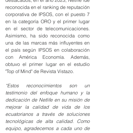
reconocida en el ranking de reputación 
corporativa de IPSOS, con el puesto 7 
en la categoría ORO y el primer lugar 
en el sector de telecomunicaciones. 
Asimismo, ha sido reconocida como 
una de las marcas más influyentes en 
el país según IPSOS en colaboración 
con América Economía. Además, 
obtuvo el primer lugar en el estudio 
"Top of Mind" de Revista Vistazo. 
“Estos reconocimientos son un 
testimonio del enfoque humano y la 
dedicación de Netlife en su misión de 
mejorar la calidad de vida de los 
ecuatorianos a través de soluciones 
tecnológicas de alta calidad. Como 
equipo, agradecemos a cada uno de 