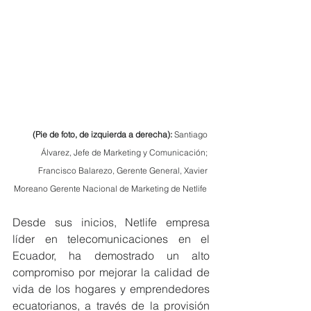
(Pie de foto, de izquierda a derecha): 
Santiago 
Álvarez, Jefe de Marketing y Comunicación; 
Francisco Balarezo, Gerente General, Xavier 
Moreano Gerente Nacional de Marketing de Netlife
Desde sus inicios, Netlife empresa 
líder en telecomunicaciones en el 
Ecuador, ha demostrado un alto 
compromiso por mejorar la calidad de 
vida de los hogares y emprendedores 
ecuatorianos, a través de la provisión 