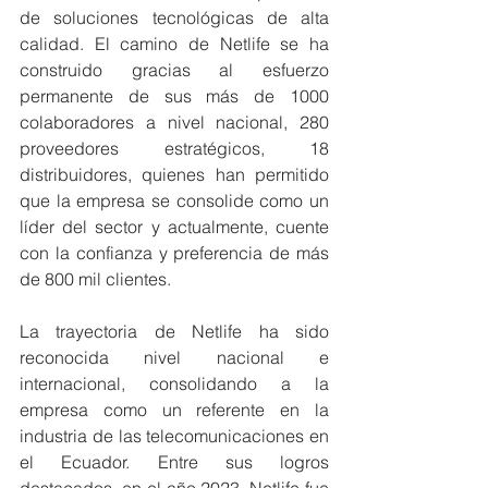
de soluciones tecnológicas de alta 
calidad. El camino de Netlife se ha 
construido gracias al esfuerzo 
permanente de sus más de 1000 
colaboradores a nivel nacional, 280 
proveedores estratégicos, 18 
distribuidores, quienes han permitido 
que la empresa se consolide como un 
líder del sector y actualmente, cuente 
con la confianza y preferencia de más 
de 800 mil clientes. 
La trayectoria de Netlife ha sido 
reconocida nivel nacional e 
internacional, consolidando a la 
empresa como un referente en la 
industria de las telecomunicaciones en 
el Ecuador. Entre sus logros 
destacados, en el año 2023, Netlife fue 