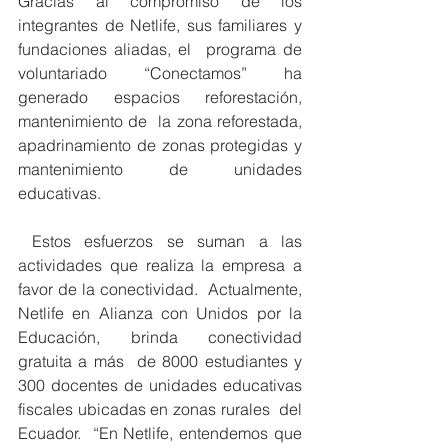
Gracias al compromiso de los 
integrantes de Netlife, sus familiares y 
fundaciones aliadas, el  programa de 
voluntariado “Conectamos” ha 
generado espacios reforestación, 
mantenimiento de  la zona reforestada, 
apadrinamiento de zonas protegidas y 
mantenimiento de unidades  
educativas. 
 Estos esfuerzos se suman a las 
actividades que realiza la empresa a 
favor de la conectividad.  Actualmente, 
Netlife en Alianza con Unidos por la 
Educación, brinda conectividad 
gratuita a más  de 8000 estudiantes y 
300 docentes de unidades educativas 
fiscales ubicadas en zonas rurales  del 
Ecuador.  “En Netlife, entendemos que 