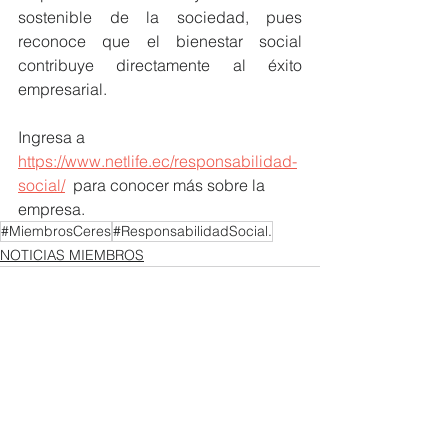
sostenible de la sociedad, pues  
reconoce que el bienestar social 
contribuye directamente al éxito 
empresarial. 
Ingresa a 
https://www.netlife.ec/responsabilidad-
social/
  para conocer más sobre la 
empresa. 
#MiembrosCeres
#ResponsabilidadSocial.
NOTICIAS MIEMBROS
Ver todo
Entradas recientes