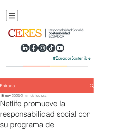
#EcuadorSostenible
Entrada
15 nov 2023
2 min de lectura
Netlife promueve la
responsabilidad social con
su programa de