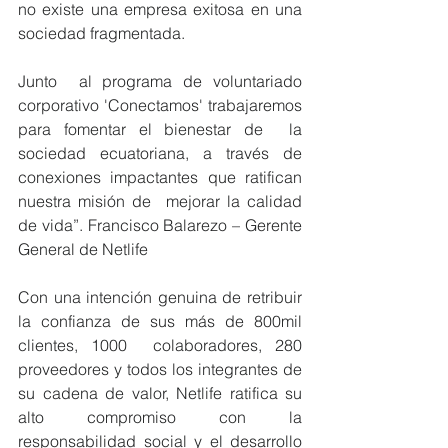
no existe una empresa exitosa en una 
sociedad fragmentada. 
Junto  al programa de voluntariado 
corporativo 'Conectamos' trabajaremos 
para fomentar el bienestar de  la 
sociedad ecuatoriana, a través de 
conexiones impactantes que ratifican 
nuestra misión de  mejorar la calidad 
de vida”. Francisco Balarezo – Gerente 
General de Netlife 
Con una intención genuina de retribuir 
la confianza de sus más de 800mil 
clientes, 1000  colaboradores, 280 
proveedores y todos los integrantes de 
su cadena de valor, Netlife ratifica su  
alto compromiso con la 
responsabilidad social y el desarrollo 