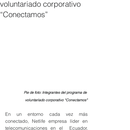
voluntariado corporativo
“Conectamos”
Pie de foto: Integrantes del programa de 
voluntariado corporativo “Conectamos”
En un entorno cada vez más 
conectado, Netlife empresa líder en 
telecomunicaciones en el  Ecuador, 