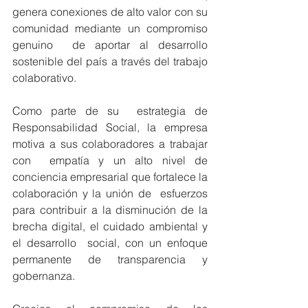
genera conexiones de alto valor con su 
comunidad mediante un compromiso 
genuino  de aportar al desarrollo 
sostenible del país a través del trabajo 
colaborativo. 
Como parte de su  estrategia de 
Responsabilidad Social, la empresa 
motiva a sus colaboradores a trabajar 
con  empatía y un alto nivel de 
conciencia empresarial que fortalece la 
colaboración y la unión de  esfuerzos 
para contribuir a la disminución de la 
brecha digital, el cuidado ambiental y 
el desarrollo  social, con un enfoque 
permanente de transparencia y 
gobernanza.  