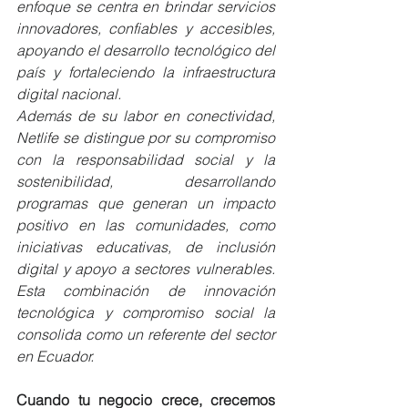
enfoque se centra en brindar servicios 
innovadores, confiables y accesibles, 
apoyando el desarrollo tecnológico del 
país y fortaleciendo la infraestructura 
digital nacional.
Además de su labor en conectividad, 
Netlife se distingue por su compromiso 
con la responsabilidad social y la 
sostenibilidad, desarrollando 
programas que generan un impacto 
positivo en las comunidades, como 
iniciativas educativas, de inclusión 
digital y apoyo a sectores vulnerables. 
Esta combinación de innovación 
tecnológica y compromiso social la 
consolida como un referente del sector 
en Ecuador.
Cuando tu negocio crece, crecemos 