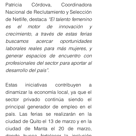
Patricia Córdova, Coordinadora 
Nacional de Reclutamiento y Selección 
de Netlife, destaca 
“El talento femenino 
es el motor de innovación y 
crecimiento, a través de estas ferias 
buscamos acercar oportunidades 
laborales reales para más mujeres, y 
generar espacios de encuentro con 
profesionales del sector para aportar al 
desarrollo del país”
.
Estas iniciativas contribuyen a 
dinamizar la economía local, ya que el 
sector privado continúa siendo el 
principal generador de empleo en el 
país. Las ferias se realizarán en la 
ciudad de Quito el 13 de marzo y en la 
ciudad de Manta el 20 de marzo, 
donde busca fortalecer la inclusión 