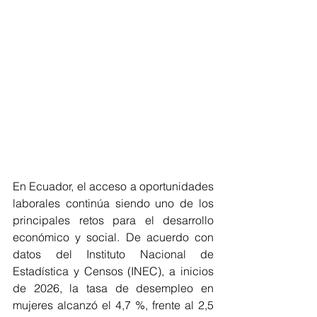
En Ecuador, el acceso a oportunidades 
laborales continúa siendo uno de los 
principales retos para el desarrollo 
económico y social. De acuerdo con 
datos del Instituto Nacional de 
Estadística y Censos (INEC), a inicios 
de 2026, la tasa de desempleo en 
mujeres alcanzó el 4,7 %, frente al 2,5 