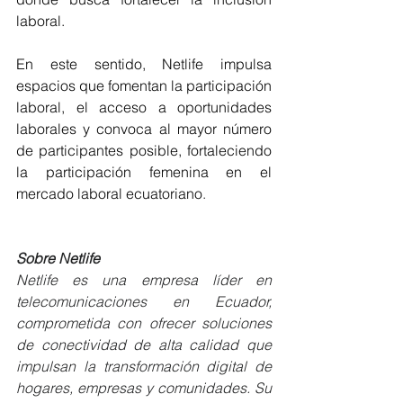
laboral.
En este sentido, Netlife impulsa 
espacios que fomentan la participación 
laboral, el acceso a oportunidades 
laborales y convoca al mayor número 
de participantes posible, fortaleciendo 
la participación femenina en el 
mercado laboral ecuatoriano
.
Sobre Netlife
Netlife es una empresa líder en 
telecomunicaciones en Ecuador, 
comprometida con ofrecer soluciones 
de conectividad de alta calidad que 
impulsan la transformación digital de 
hogares, empresas y comunidades. Su 