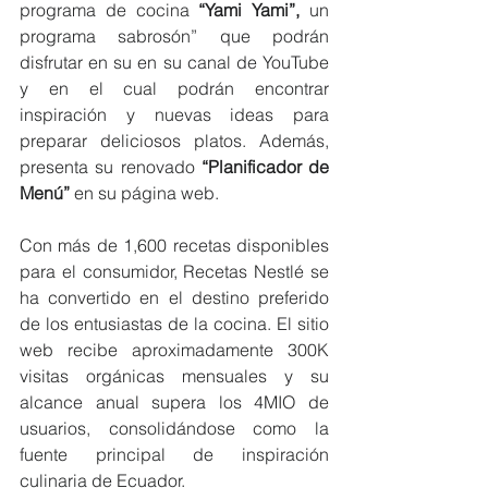
programa de cocina 
“Yami Yami”,
 un 
programa sabrosón” que podrán 
disfrutar en su en su canal de YouTube 
y en el cual podrán encontrar 
inspiración y nuevas ideas para 
preparar deliciosos platos. Además, 
presenta su renovado 
“Planificador de 
Menú”
 en su página web. 
Con más de 1,600 recetas disponibles 
para el consumidor, Recetas Nestlé se 
ha convertido en el destino preferido 
de los entusiastas de la cocina. El sitio 
web recibe aproximadamente 300K 
visitas orgánicas mensuales y su 
alcance anual supera los 4MIO de 
usuarios, consolidándose como la 
fuente principal de inspiración 
culinaria de Ecuador.