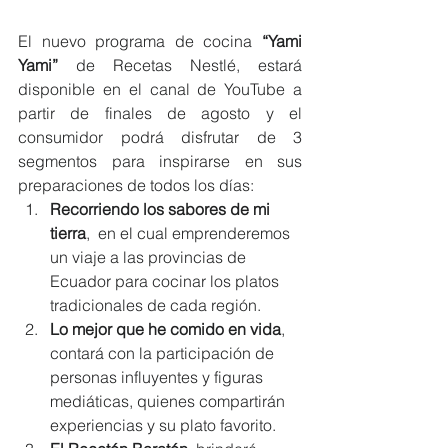
El nuevo programa de cocina 
“Yami 
Yami”
 de Recetas Nestlé, estará 
disponible en el canal de YouTube a 
partir de finales de agosto y el 
consumidor podrá disfrutar de 3 
segmentos para inspirarse en sus 
preparaciones de todos los días:
Recorriendo los sabores de mi 
tierra
,  en el cual emprenderemos 
un viaje a las provincias de 
Ecuador para cocinar los platos 
tradicionales de cada región.
Lo mejor que he comido en vida
, 
contará con la participación de 
personas influyentes y figuras 
mediáticas, quienes compartirán 
experiencias y su plato favorito. 