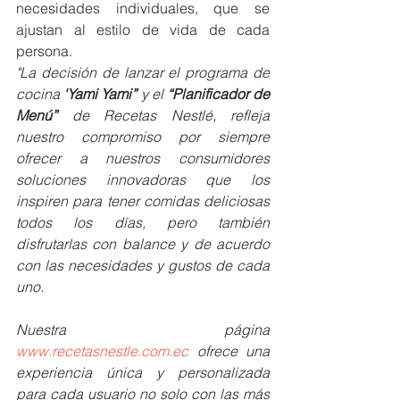
necesidades individuales, que se 
ajustan al estilo de vida de cada 
persona. 
"La decisión de lanzar el programa de 
cocina 
'Yami Yami”
 y el 
“Planificador de 
Menú”
 de Recetas Nestlé, refleja 
nuestro compromiso por siempre 
ofrecer a nuestros consumidores 
soluciones innovadoras que los 
inspiren para tener comidas deliciosas 
todos los días, pero también 
disfrutarlas con balance y de acuerdo 
con las necesidades y gustos de cada 
uno.
Nuestra página 
www.recetasnestle.com.ec
 ofrece una 
experiencia única y personalizada 
para cada usuario no solo con las más 