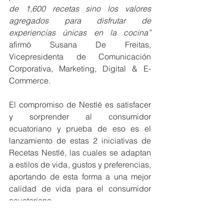
de 1,600 recetas sino los valores 
agregados para disfrutar de 
experiencias únicas en la cocina” 
afirmó Susana De Freitas, 
Vicepresidenta de Comunicación 
Corporativa, Marketing, Digital & E-
Commerce. 
El compromiso de Nestlé es satisfacer 
y sorprender al consumidor 
ecuatoriano y prueba de eso es el 
lanzamiento de estas 2 iniciativas de 
Recetas Nestlé, las cuales se adaptan 
a estilos de vida, gustos y preferencias, 
aportando de esta forma a una mejor 
calidad de vida para el consumidor 
ecuatoriano.