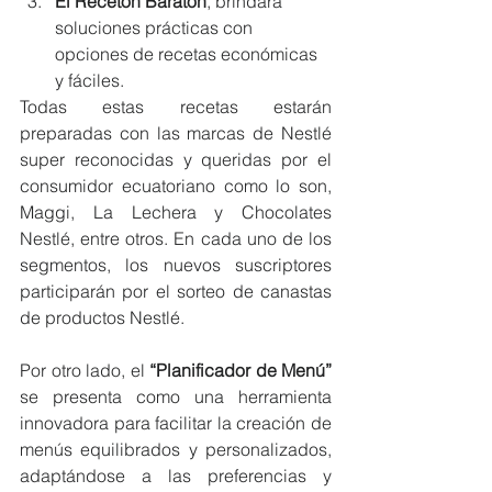
El Recetón Baratón
, brindará 
soluciones prácticas con 
opciones de recetas económicas 
y fáciles.
Todas estas recetas estarán 
preparadas con las marcas de Nestlé 
super reconocidas y queridas por el 
consumidor ecuatoriano como lo son, 
Maggi, La Lechera y Chocolates 
Nestlé, entre otros. En cada uno de los 
segmentos, los nuevos suscriptores 
participarán por el sorteo de canastas 
de productos Nestlé.
Por otro lado, el 
“Planificador de Menú”
se presenta como una herramienta 
innovadora para facilitar la creación de 
menús equilibrados y personalizados, 
adaptándose a las preferencias y 