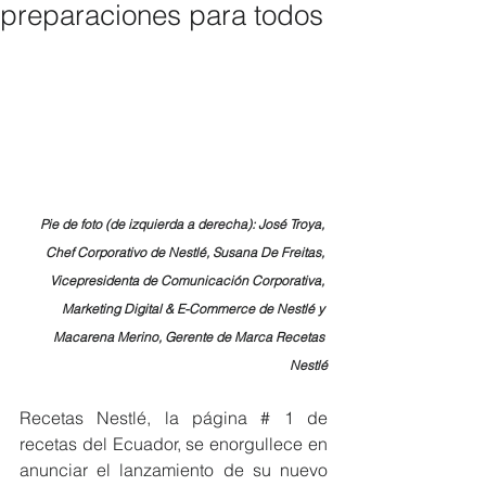
preparaciones para todos
Pie de foto (de izquierda a derecha): José Troya, 
Chef Corporativo de Nestlé, Susana De Freitas, 
Vicepresidenta de Comunicación Corporativa, 
Marketing Digital & E-Commerce de Nestlé y 
Macarena Merino, Gerente de Marca Recetas 
Nestlé
Recetas Nestlé, la página # 1 de 
recetas del Ecuador, se enorgullece en 
anunciar el lanzamiento de su nuevo 