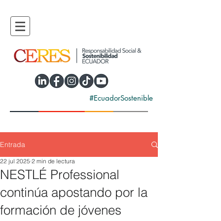
#EcuadorSostenible
Entrada
22 jul 2025
2 min de lectura
NESTLÉ Professional
continúa apostando por la
formación de jóvenes