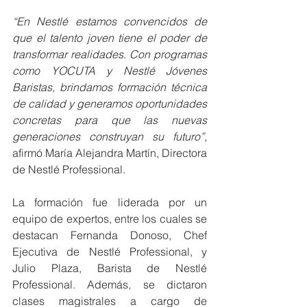
“En Nestlé estamos convencidos de 
que el talento joven tiene el poder de 
transformar realidades. Con programas 
como YOCUTA y Nestlé Jóvenes 
Baristas, brindamos formación técnica 
de calidad y generamos oportunidades 
concretas para que las nuevas 
generaciones construyan su futuro”
, 
afirmó María Alejandra Martín, Directora 
de Nestlé Professional.
La formación fue liderada por un 
equipo de expertos, entre los cuales se 
destacan Fernanda Donoso, Chef 
Ejecutiva de Nestlé Professional, y 
Julio Plaza, Barista de Nestlé 
Professional. Además, se dictaron 
clases magistrales a cargo de 