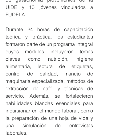
UIDE y 10 jóvenes vinculados a 
FUDELA.
Durante 24 horas de capacitación 
teórica y práctica, los estudiantes 
formaron parte de un programa integral 
cuyos módulos incluyeron temas 
claves como nutrición, higiene 
alimentaria, lectura de etiquetas, 
control de calidad, manejo de 
maquinaria especializada, métodos de 
extracción de café, y técnicas de 
servicio. Además, se fortalecieron 
habilidades blandas esenciales para 
incursionar en el mundo laboral, como 
la preparación de una hoja de vida y 
una simulación de entrevistas 
laborales.