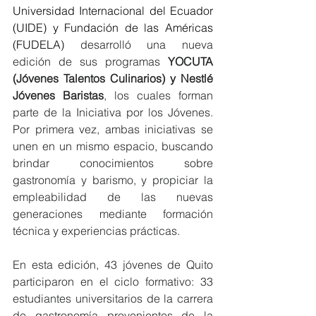
Universidad Internacional del Ecuador 
(UIDE) y Fundación de las Américas 
(FUDELA)
 desarrolló una nueva 
edición de sus programas
 YOCUTA 
(Jóvenes Talentos Culinarios) y Nestlé 
Jóvenes Baristas
, los cuales forman 
parte de la Iniciativa por los Jóvenes. 
Por primera vez, ambas iniciativas se 
unen en un mismo espacio, buscando 
brindar conocimientos sobre 
gastronomía y barismo, y propiciar la 
empleabilidad de las nuevas 
generaciones mediante formación 
técnica y experiencias prácticas.  
En esta edición, 43 jóvenes de Quito 
participaron en el ciclo formativo: 33 
estudiantes universitarios de la carrera 
de gastronomía provenientes de la 