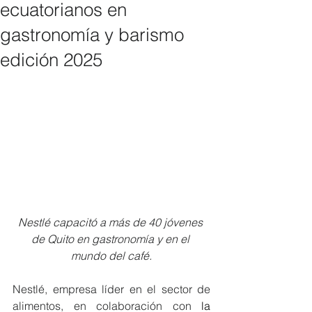
ecuatorianos en
gastronomía y barismo
edición 2025
Nestlé capacitó a más de 40 jóvenes 
de Quito en gastronomía y en el 
mundo del café.
Nestlé, empresa líder en el sector de 
alimentos, en colaboración con 
la 