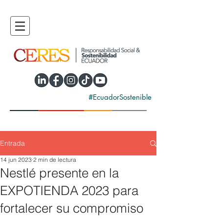
#EcuadorSostenible
Entrada
14 jun 2023
2 min de lectura
Nestlé presente en la
EXPOTIENDA 2023 para
fortalecer su compromiso