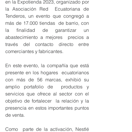
en la Expotienda 2023, organizado por 
la Asociación Red  Ecuatoriana de 
Tenderos, un evento que congregó a 
más de 17.000 tiendas  de barrio, con 
la finalidad de garantizar un 
abastecimiento a mejores  precios a 
través del contacto directo entre 
comerciantes y fabricantes.
En este evento, la compañía que está 
presente en los hogares  ecuatorianos 
con más de 56 marcas, exhibió su 
amplio portafolio de  productos y 
servicios que ofrece al sector con el 
objetivo de fortalecer  la relación y la 
presencia en estos importantes puntos 
de venta. 
Como  parte de la activación, Nestlé 