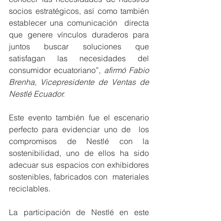
socios estratégicos, así como también 
establecer una comunicación  directa 
que genere vínculos duraderos para 
juntos buscar soluciones que  
satisfagan las necesidades del 
consumidor ecuatoriano”,
 afirmó Fabio  
Brenha, Vicepresidente de Ventas de 
Nestlé Ecuador. 
Este evento también fue el escenario 
perfecto para evidenciar uno de  los 
compromisos de Nestlé con la 
sostenibilidad, uno de ellos ha sido  
adecuar sus espacios con exhibidores 
sostenibles, fabricados con  materiales 
reciclables.  
La participación de Nestlé en este  