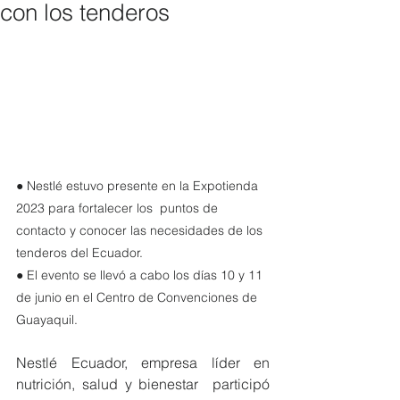
con los tenderos
● Nestlé estuvo presente en la Expotienda 
2023 para fortalecer los  puntos de 
contacto y conocer las necesidades de los 
tenderos del Ecuador.  
● El evento se llevó a cabo los días 10 y 11 
de junio en el Centro de Convenciones de 
Guayaquil.
Nestlé Ecuador, empresa líder en 
nutrición, salud y bienestar  participó 