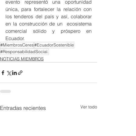
evento representó una oportunidad 
única, para fortalecer la relación con  
los tenderos del país y así, colaborar 
en la construcción de un  ecosistema 
comercial sólido y próspero en 
Ecuador.
#MiembrosCeres
#EcuadorSostenible
#ResponsabilidadSocial.
NOTICIAS MIEMBROS
Ver todo
Entradas recientes