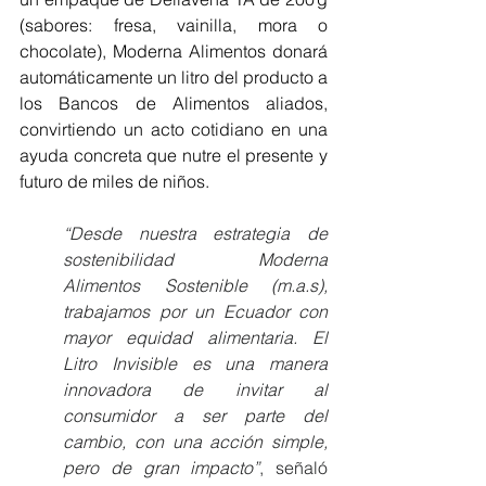
(sabores: fresa, vainilla, mora o 
chocolate), Moderna Alimentos donará 
automáticamente un litro del producto a 
los Bancos de Alimentos aliados, 
convirtiendo un acto cotidiano en una 
ayuda concreta que nutre el presente y 
futuro de miles de niños.
“Desde nuestra estrategia de 
sostenibilidad Moderna 
Alimentos Sostenible (m.a.s), 
trabajamos por un Ecuador con 
mayor equidad alimentaria. El 
Litro Invisible es una manera 
innovadora de invitar al 
consumidor a ser parte del 
cambio, con una acción simple, 
pero de gran impacto”
, señaló 