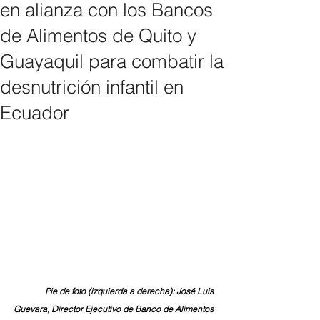
en alianza con los Bancos
de Alimentos de Quito y
Guayaquil para combatir la
desnutrición infantil en
Ecuador
Pie de foto (izquierda a derecha): José Luis 
Guevara, Director Ejecutivo de Banco de Alimentos 