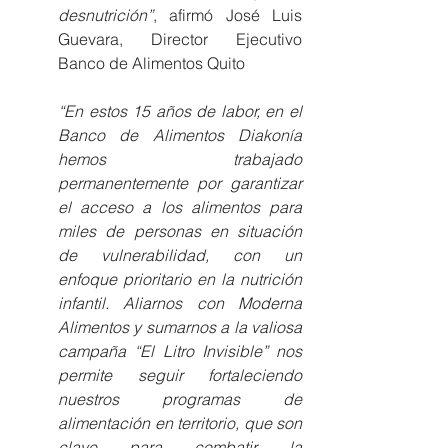
desnutrición”
, afirmó José Luis 
Guevara, Director Ejecutivo 
Banco de Alimentos Quito
“En estos 15 años de labor, en el 
Banco de Alimentos Diakonía 
hemos trabajado 
permanentemente por garantizar 
el acceso a los alimentos para 
miles de personas en situación 
de vulnerabilidad, con un 
enfoque prioritario en la nutrición 
infantil. Aliarnos con Moderna 
Alimentos y sumarnos a la valiosa 
campaña “El Litro Invisible” nos 
permite seguir fortaleciendo 
nuestros programas de 
alimentación en territorio, que son 
clave para combatir la 