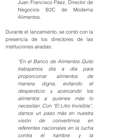
Juan Francisco Páez, Director de 
Negocios B2C de Moderna 
Alimentos.
Durante el lanzamiento, se contó con la 
presencia de los directores de las 
instituciones aliadas:
“En el Banco de Alimentos Quito 
trabajamos día a día para 
proporcionar alimentos de 
manera digna, evitando el 
desperdicio y acercando los 
alimentos a quienes más lo 
necesitan. Con “El Litro Invisible”, 
damos un paso más en nuestra 
visión de convertirnos en 
referentes nacionales en la lucha 
contra el hambre y la 