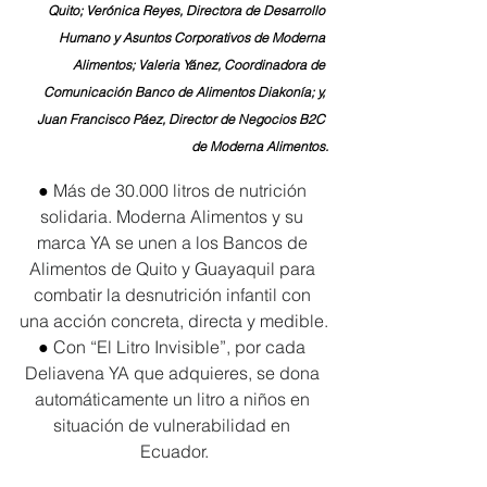
Quito; Verónica Reyes, Directora de Desarrollo 
Humano y Asuntos Corporativos de Moderna 
Alimentos; Valeria Yánez, Coordinadora de 
Comunicación Banco de Alimentos Diakonía; y, 
Juan Francisco Páez, Director de Negocios B2C 
de Moderna Alimentos.
● 
Más de 30.000 litros de nutrición 
solidaria. Moderna Alimentos y su 
marca YA se unen a los Bancos de 
Alimentos de Quito y Guayaquil para 
combatir la desnutrición infantil con 
una acción concreta, directa y medible.
● 
Con “El Litro Invisible”, por cada 
Deliavena YA que adquieres, se dona 
automáticamente un litro a niños en 
situación de vulnerabilidad en 
Ecuador.