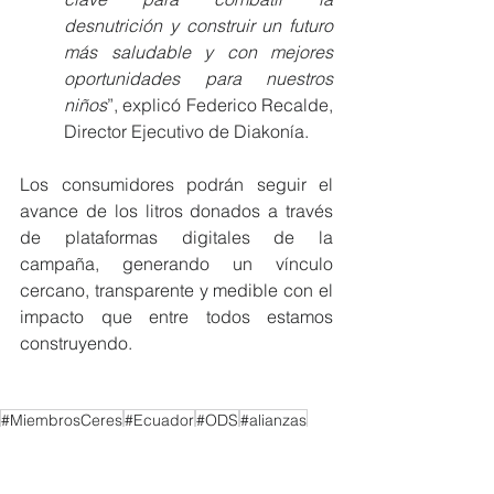
desnutrición y construir un futuro 
más saludable y con mejores 
oportunidades para nuestros 
niños
”, explicó Federico Recalde, 
Director Ejecutivo de Diakonía.
Los consumidores podrán seguir el 
avance de los litros donados a través 
de plataformas digitales de la 
campaña, generando un vínculo 
cercano, transparente y medible con el 
impacto que entre todos estamos 
construyendo.
#MiembrosCeres
#Ecuador
#ODS
#alianzas
NOTICIAS MIEMBROS