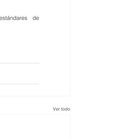
stándares de 
Ver todo