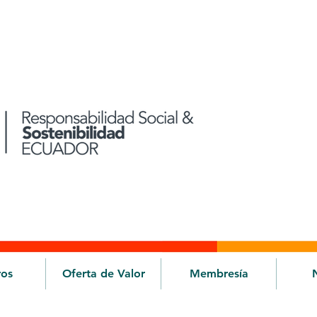
ros
Oferta de Valor
Membresía