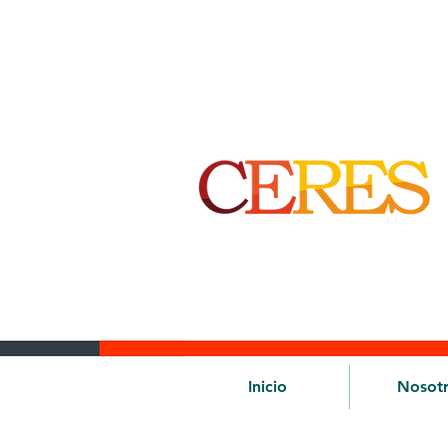
Inicio
Nosot