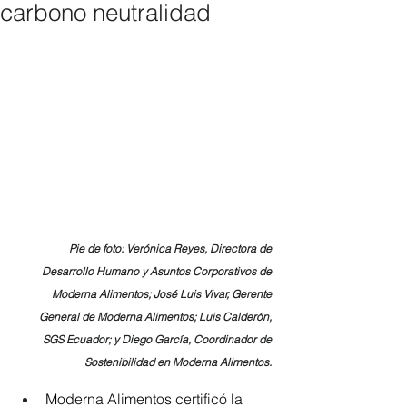
carbono neutralidad
 Pie de foto: Verónica Reyes, Directora de 
Desarrollo Humano y Asuntos Corporativos de 
Moderna Alimentos; José Luis Vivar, Gerente 
General de Moderna Alimentos; Luis Calderón, 
SGS Ecuador; y Diego García, Coordinador de 
Sostenibilidad en Moderna Alimentos. 
Moderna Alimentos certificó la 