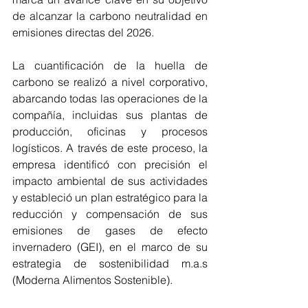
de alcanzar la carbono neutralidad en 
emisiones directas del 2026.
La cuantificación de la huella de 
carbono se realizó a nivel corporativo, 
abarcando todas las operaciones de la 
compañía, incluidas sus plantas de 
producción, oficinas y procesos 
logísticos. A través de este proceso, la 
empresa identificó con precisión el 
impacto ambiental de sus actividades 
y estableció un plan estratégico para la 
reducción y compensación de sus 
emisiones de gases de efecto 
invernadero (GEI), en el marco de su 
estrategia de sostenibilidad m.a.s 
(Moderna Alimentos Sostenible).