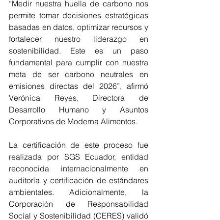
“Medir nuestra huella de carbono nos 
permite tomar decisiones estratégicas 
basadas en datos, optimizar recursos y 
fortalecer nuestro liderazgo en 
sostenibilidad. Este es un paso 
fundamental para cumplir con nuestra 
meta de ser carbono neutrales en 
emisiones directas del 2026”, afirmó 
Verónica Reyes, Directora de 
Desarrollo Humano y Asuntos 
Corporativos de Moderna Alimentos.
La certificación de este proceso fue 
realizada por SGS Ecuador, entidad 
reconocida internacionalmente en 
auditoría y certificación de estándares 
ambientales. Adicionalmente, la 
Corporación de Responsabilidad 
Social y Sostenibilidad (CERES) validó 