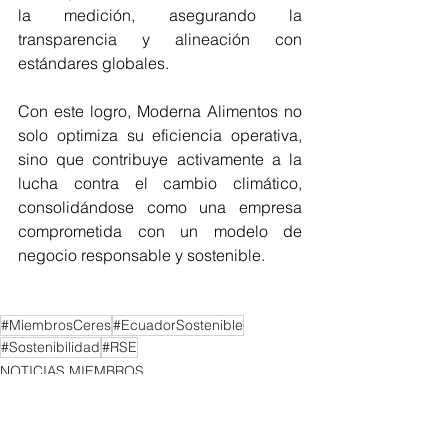
la medición, asegurando la 
transparencia y alineación con 
estándares globales.
Con este logro, Moderna Alimentos no 
solo optimiza su eficiencia operativa, 
sino que contribuye activamente a la 
lucha contra el cambio climático, 
consolidándose como una empresa 
comprometida con un modelo de 
negocio responsable y sostenible.
#MiembrosCeres
#EcuadorSostenible
#Sostenibilidad
#RSE
NOTICIAS MIEMBROS