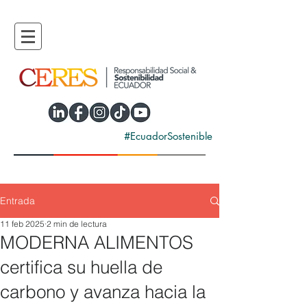
#EcuadorSostenible
Entrada
11 feb 2025
2 min de lectura
MODERNA ALIMENTOS
certifica su huella de
carbono y avanza hacia la