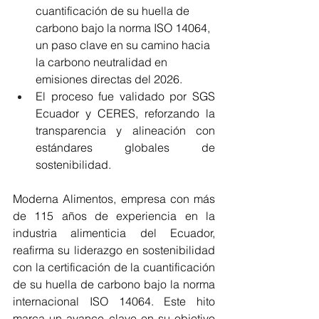
cuantificación de su huella de 
carbono bajo la norma ISO 14064, 
un paso clave en su camino hacia 
la carbono neutralidad en 
emisiones directas del 2026.
El proceso fue validado por SGS 
Ecuador y CERES, reforzando la 
transparencia y alineación con 
estándares globales de 
sostenibilidad.
Moderna Alimentos, empresa con más 
de 115 años de experiencia en la 
industria alimenticia del Ecuador, 
reafirma su liderazgo en sostenibilidad 
con la certificación de la cuantificación 
de su huella de carbono bajo la norma 
internacional ISO 14064. Este hito 
marca un avance clave en su objetivo 