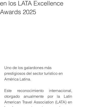
en los LATA Excellence
Awards 2025
Uno de los galardones más 
prestigiosos del sector turístico en 
América Latina. 
Este reconocimiento internacional, 
otorgado anualmente por la Latin 
American Travel Association (LATA) en 