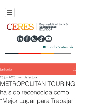
#EcuadorSostenible
Entrada
23 jun 2025
1 min de lectura
METROPOLITAN TOURING
ha sido reconocida como
“Mejor Lugar para Trabajar”