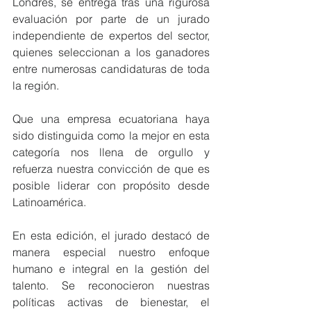
Londres, se entrega tras una rigurosa 
evaluación por parte de un jurado 
independiente de expertos del sector, 
quienes seleccionan a los ganadores 
entre numerosas candidaturas de toda 
la región.
Que una empresa ecuatoriana haya 
sido distinguida como la mejor en esta 
categoría nos llena de orgullo y 
refuerza nuestra convicción de que es 
posible liderar con propósito desde 
Latinoamérica.
En esta edición, el jurado destacó de 
manera especial nuestro enfoque 
humano e integral en la gestión del 
talento. Se reconocieron nuestras 
políticas activas de bienestar, el 