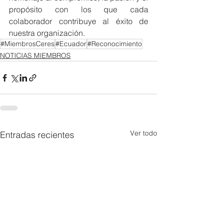
propósito con los que cada 
colaborador contribuye al éxito de 
nuestra organización.
#MiembrosCeres
#Ecuador
#Reconocimiento
NOTICIAS MIEMBROS
Ver todo
Entradas recientes