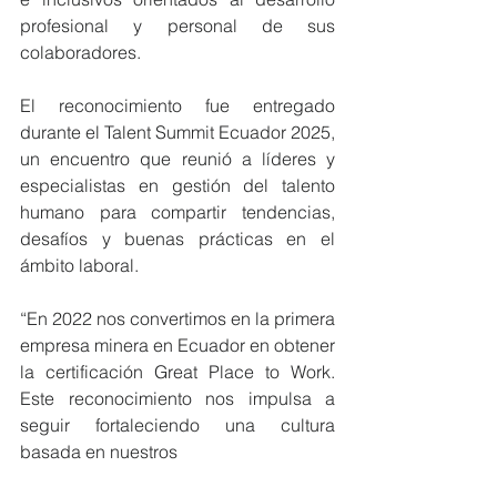
profesional y personal de sus 
colaboradores.
El reconocimiento fue entregado 
durante el Talent Summit Ecuador 2025, 
un encuentro que reunió a líderes y 
especialistas en gestión del talento 
humano para compartir tendencias, 
desafíos y buenas prácticas en el 
ámbito laboral.
“En 2022 nos convertimos en la primera 
empresa minera en Ecuador en obtener 
la certificación Great Place to Work. 
Este reconocimiento nos impulsa a 
seguir fortaleciendo una cultura 
basada en nuestros