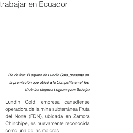
trabajar en Ecuador
Pie de foto: El equipo de Lundin Gold, presente en 
la premiación que ubicó a la Compañía en el Top 
10 de los Mejores Lugares para Trabajar.
Lundin Gold, empresa canadiense 
operadora de la mina subterránea Fruta 
del Norte (FDN), ubicada en Zamora 
Chinchipe, es nuevamente reconocida 
como una de las mejores