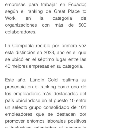
empresas para trabajar en Ecuador, 
según el ranking de Great Place to 
Work, en la categoría de 
organizaciones con más de 500 
colaboradores.
La Compañía recibió por primera vez 
esta distinción en 2023, año en el que 
se ubicó en el séptimo lugar entre las 
40 mejores empresas en su categoría.
Este año, Lundin Gold reafirma su 
presencia en el ranking como uno de 
los empleadores más destacados del 
país ubicándose en el puesto 10 entre 
un selecto grupo consolidado de 101 
empleadores que se destacan por 
promover entornos laborales positivos 
e inclusivos orientados al desarrollo 