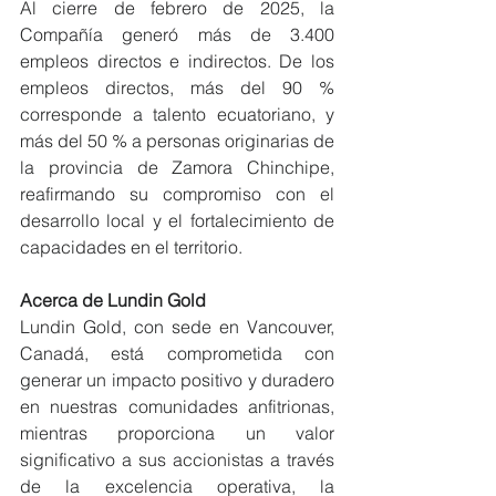
Al cierre de febrero de 2025, la 
Compañía generó más de 3.400 
empleos directos e indirectos. De los 
empleos directos, más del 90 % 
corresponde a talento ecuatoriano, y 
más del 50 % a personas originarias de 
la provincia de Zamora Chinchipe, 
reafirmando su compromiso con el 
desarrollo local y el fortalecimiento de 
capacidades en el territorio.
Acerca de Lundin Gold
Lundin Gold, con sede en Vancouver, 
Canadá, está comprometida con 
generar un impacto positivo y duradero 
en nuestras comunidades anfitrionas, 
mientras proporciona un valor 
significativo a sus accionistas a través 
de la excelencia operativa, la 