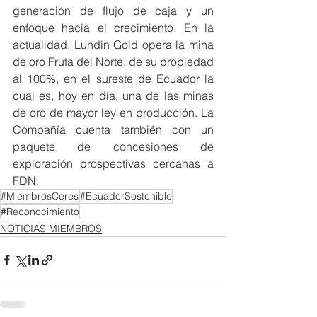
generación de flujo de caja y un 
enfoque hacia el crecimiento. En la 
actualidad, Lundin Gold opera la mina 
de oro Fruta del Norte, de su propiedad 
al 100%, en el sureste de Ecuador la 
cual es, hoy en día, una de las minas 
de oro de mayor ley en producción. La 
Compañía cuenta también con un 
paquete de concesiones de 
exploración prospectivas cercanas a 
FDN.
#MiembrosCeres
#EcuadorSostenible
#Reconocimiento
NOTICIAS MIEMBROS