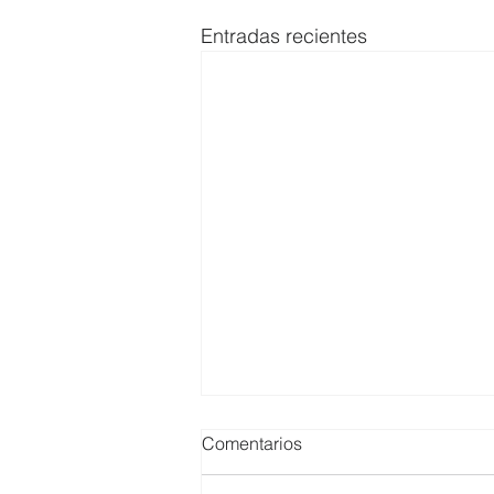
Entradas recientes
Comentarios