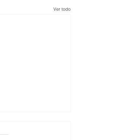
Ver todo