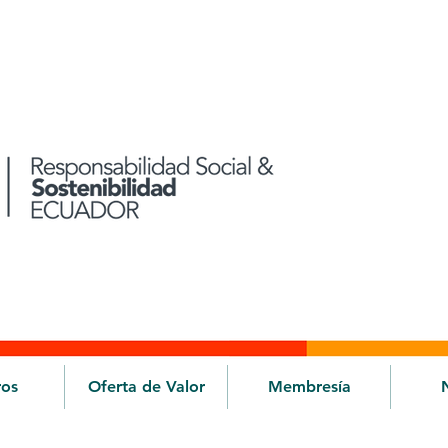
ros
Oferta de Valor
Membresía