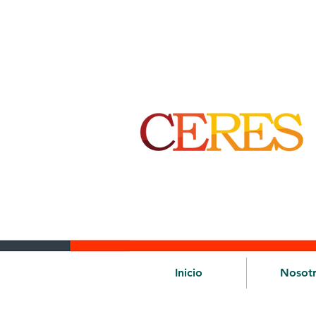
Inicio
Nosot