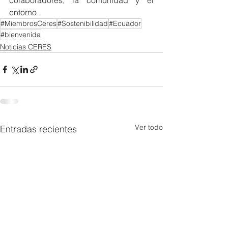
entorno.
#MiembrosCeres
#Sostenibilidad
#Ecuador
#bienvenida
Noticias CERES
Ver todo
Entradas recientes