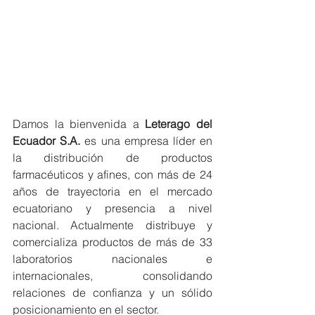
Damos la bienvenida a 
Leterago del 
Ecuador S.A.
 es una empresa líder en 
la distribución de productos 
farmacéuticos y afines, con más de 24 
años de trayectoria en el mercado 
ecuatoriano y presencia a nivel 
nacional. Actualmente distribuye y 
comercializa productos de más de 33 
laboratorios nacionales e 
internacionales, consolidando 
relaciones de confianza y un sólido 
posicionamiento en el sector.