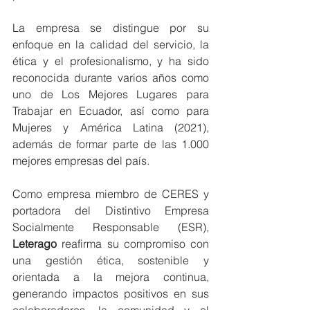
La empresa se distingue por su 
enfoque en la calidad del servicio, la 
ética y el profesionalismo, y ha sido 
reconocida durante varios años como 
uno de Los Mejores Lugares para 
Trabajar en Ecuador, así como para 
Mujeres y América Latina (2021), 
además de formar parte de las 1.000 
mejores empresas del país.
Como empresa miembro de CERES y 
portadora del Distintivo Empresa 
Socialmente Responsable (ESR), 
Leterago
 reafirma su compromiso con 
una gestión ética, sostenible y 
orientada a la mejora continua, 
generando impactos positivos en sus 
colaboradores, la comunidad y el 