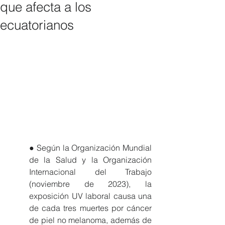
que afecta a los
ecuatorianos
● Según la Organización Mundial 
de la Salud y la Organización 
Internacional del Trabajo 
(noviembre de 2023), la 
exposición UV laboral causa una 
de cada tres muertes por cáncer 
de piel no melanoma, además de 