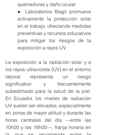
quemaduras y daño ocular.
● Laboratorios Bagó promueve 
activamente la protección solar 
en el trabajo, ofreciendo medidas 
preventivas y recursos educativos 
para mitigar los riesgos de la 
exposición a rayos UV.
La exposición a la radiación solar y a 
los rayos ultravioleta (UV) en el entorno 
laboral representa un riesgo 
significativo y frecuentemente 
subestimado para la salud de la piel. 
En Ecuador, los niveles de radiación 
UV suelen ser elevados, especialmente 
en zonas de mayor altitud y durante las 
horas centrales del día —entre las 
10h00 y las 16h00—, franja horaria en 
la que se recomienda evitar la 