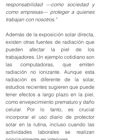
responsabilidad —como sociedad y 
como empresas— proteger a quienes 
trabajan con nosotros."
Además de la exposición solar directa, 
existen otras fuentes de radiación que 
pueden afectar la piel de los 
trabajadores. Un ejemplo cotidiano son 
las computadoras, que emiten 
radiación no ionizante. Aunque esta 
radiación es diferente de la solar, 
estudios recientes sugieren que puede 
tener efectos a largo plazo en la piel, 
como envejecimiento prematuro y daño 
celular. Por lo tanto, es crucial 
incorporar el uso diario de protector 
solar en la rutina, incluso cuando las 
actividades laborales se realizan 
principalmente en interiores.