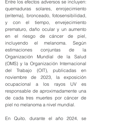
Entre los efectos adversos se incluyen: 
quemaduras solares, enrojecimiento 
(eritema), bronceado, fotosensibilidad, 
y con el tiempo, envejecimiento 
prematuro, daño ocular y un aumento 
en el riesgo de cáncer de piel, 
incluyendo el melanoma. Según 
estimaciones conjuntas de la 
Organización Mundial de la Salud 
(OMS) y la Organización Internacional 
del Trabajo (OIT), publicadas en 
noviembre de 2023, la exposición 
ocupacional a los rayos UV es 
responsable de aproximadamente una 
de cada tres muertes por cáncer de 
piel no melanoma a nivel mundial.
En Quito, durante el año 2024, se 
registraron aproximadamente 650 