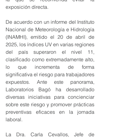
exposición directa.
De acuerdo con un informe del Instituto 
Nacional de Meteorología e Hidrología 
(INAMHI), emitido el 20 de abril de 
2025, los índices UV en varias regiones 
del país superaron el nivel 11, 
clasificado como extremadamente alto, 
lo que incrementa de forma 
significativa el riesgo para trabajadores 
expuestos. Ante este panorama, 
Laboratorios Bagó ha desarrollado 
diversas iniciativas para concienciar 
sobre este riesgo y promover prácticas 
preventivas eficaces en la jornada 
laboral.
La Dra. Carla Cevallos, Jefe de 