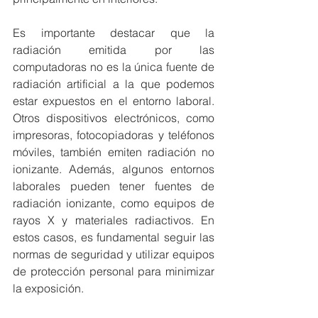
Es importante destacar que la 
radiación emitida por las 
computadoras no es la única fuente de 
radiación artificial a la que podemos 
estar expuestos en el entorno laboral. 
Otros dispositivos electrónicos, como 
impresoras, fotocopiadoras y teléfonos 
móviles, también emiten radiación no 
ionizante. Además, algunos entornos 
laborales pueden tener fuentes de 
radiación ionizante, como equipos de 
rayos X y materiales radiactivos. En 
estos casos, es fundamental seguir las 
normas de seguridad y utilizar equipos 
de protección personal para minimizar 
la exposición.