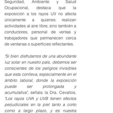
Seguridad, Ambiente y Salud 
Ocupacional, destaca que la 
exposición a los rayos UV no afecta 
únicamente a quienes realizan 
actividades al aire libre, sino también a 
conductores, personal de ventas y 
trabajadores que permanecen cerca 
de ventanas o superficies reflectantes.
"Si bien disfrutamos de una abundante 
luz solar en nuestro país, debemos ser 
conscientes de los peligros invisibles 
que esta conlleva, especialmente en el 
ámbito laboral, donde la exposición 
puede ser prolongada y 
acumulativa",
 señala la Dra. Cevallos. 
"Los rayos UVA y UVB tienen efectos 
perjudiciales en la piel tanto a corto 
como a largo plazo, y es nuestra 