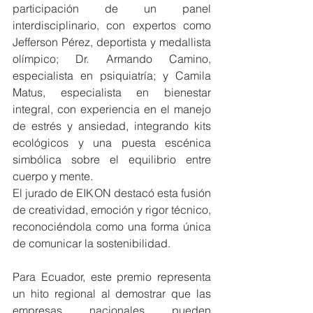
participación de un panel 
interdisciplinario, con expertos como 
Jefferson Pérez, deportista y medallista 
olímpico; Dr. Armando Camino, 
especialista en psiquiatría; y Camila 
Matus, especialista en bienestar 
integral, con experiencia en el manejo 
de estrés y ansiedad, integrando kits 
ecológicos y una puesta escénica 
simbólica sobre el equilibrio entre 
cuerpo y mente.
El jurado de EIKON destacó esta fusión 
de creatividad, emoción y rigor técnico, 
reconociéndola como una forma única 
de comunicar la sostenibilidad.
Para Ecuador, este premio representa 
un hito regional al demostrar que las 
empresas nacionales pueden 