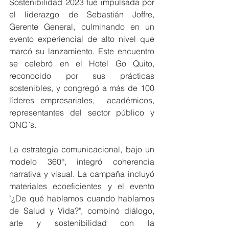
Sostenibilidad 2023 fue impulsada por 
el liderazgo de Sebastián Joffre, 
Gerente General, culminando en un 
evento experiencial de alto nivel que 
marcó su lanzamiento. Este encuentro 
se celebró en el Hotel Go Quito, 
reconocido por sus prácticas 
sostenibles, y congregó a más de 100 
líderes empresariales,  académicos, 
representantes del sector público y 
ONG´s.
La estrategia comunicacional, bajo un 
modelo 360°, integró coherencia 
narrativa y visual. La campaña incluyó 
materiales ecoeficientes y el evento 
"¿De qué hablamos cuando hablamos 
de Salud y Vida?", combinó diálogo, 
arte y sostenibilidad con la 