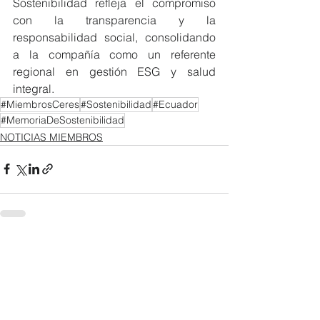
Sostenibilidad refleja el compromiso 
con la transparencia y la 
responsabilidad social, consolidando 
a la compañía como un referente 
regional en gestión ESG y salud 
integral.
#MiembrosCeres
#Sostenibilidad
#Ecuador
#MemoriaDeSostenibilidad
NOTICIAS MIEMBROS
Ver todo
Entradas recientes