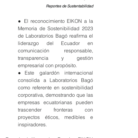
Reportes de Sustentabilidad
● El reconocimiento EIKON a la 
Memoria de Sostenibilidad 2023 
de Laboratorios Bagó reafirma el 
liderazgo del Ecuador en 
comunicación responsable, 
transparencia y gestión 
empresarial con propósito.
●Este galardón internacional 
consolida a Laboratorios Bagó 
como referente en sostenibilidad 
corporativa, demostrando que las 
empresas ecuatorianas pueden 
trascender fronteras con 
proyectos éticos, medibles e 
inspiradores.