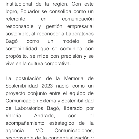
institucional de la región. Con este 
logro, Ecuador se consolida como un 
referente en comunicación 
responsable y gestión empresarial 
sostenible, al reconocer a Laboratorios 
Bagó como un modelo de 
sostenibilidad que se comunica con 
propósito, se mide con precisión y se 
vive en la cultura corporativa.
La postulación de la Memoria de 
Sostenibilidad 2023 nació como un 
proyecto conjunto entre el equipo de 
Comunicación Externa y Sostenibilidad 
de Laboratorios Bagó, liderado por 
Valeria Andrade, con el 
acompañamiento estratégico de la 
agencia MC Comunicaciones, 
responsable de la conceptualización y 