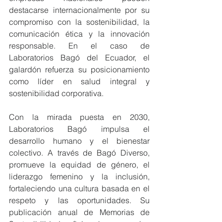
destacarse internacionalmente por su 
compromiso con la sostenibilidad, la 
comunicación ética y la innovación 
responsable. En el caso de 
Laboratorios Bagó del Ecuador, el 
galardón refuerza su posicionamiento 
como líder en salud integral y 
sostenibilidad corporativa.
Con la mirada puesta en 2030, 
Laboratorios Bagó impulsa el 
desarrollo humano y el bienestar 
colectivo. A través de Bagó Diverso, 
promueve la equidad de género, el 
liderazgo femenino y la inclusión, 
fortaleciendo una cultura basada en el 
respeto y las oportunidades. Su 
publicación anual de Memorias de 