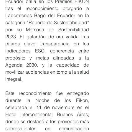
Ecuador brilla en los Premios EIKON 
tras el reconocimiento otorgado a 
Laboratorios Bagó del Ecuador en la 
categoría “Reporte de Sustentabilidad” 
por su Memoria de Sostenibilidad 
2023. El galardón de oro valida tres 
pilares clave: transparencia en los 
indicadores ESG, coherencia entre 
propósito y metas alineadas a la 
Agenda 2030, y la capacidad de 
movilizar audiencias en torno a la salud 
integral.
Este reconocimiento fue entregado 
durante la Noche de los Eikon, 
celebrada el 11 de noviembre en el 
Hotel Intercontinental Buenos Aires, 
donde se destacó a los proyectos más 
sobresalientes en comunicación 