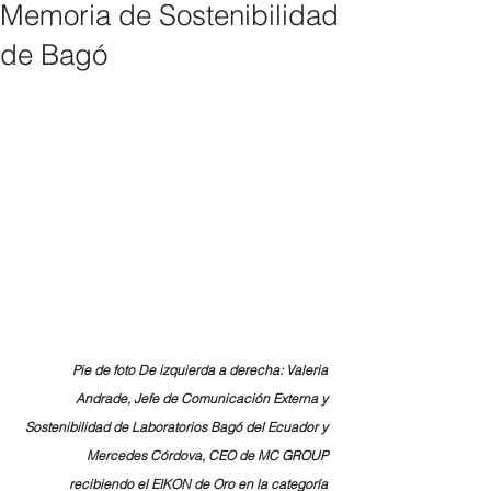
Memoria de Sostenibilidad
de Bagó
Pie de foto 
De izquierda a derecha: Valeria 
Andrade, Jefe de Comunicación Externa y 
Sostenibilidad de Laboratorios Bagó del Ecuador y 
Mercedes Córdova, CEO de MC GROUP 
recibiendo el EIKON de Oro en la categoría 