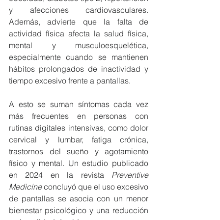
y afecciones cardiovasculares. 
Además, advierte que la falta de 
actividad física afecta la salud física, 
mental y musculoesquelética, 
especialmente cuando se mantienen 
hábitos prolongados de inactividad y 
tiempo excesivo frente a pantallas.
A esto se suman síntomas cada vez 
más frecuentes en personas con 
rutinas digitales intensivas, como dolor 
cervical y lumbar, fatiga crónica, 
trastornos del sueño y agotamiento 
físico y mental. Un estudio publicado 
en 2024 en la revista 
Preventive 
Medicine
 concluyó que el uso excesivo 
de pantallas se asocia con un menor 
bienestar psicológico y una reducción 