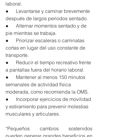
laboral.
●      Levantarse y caminar brevemente 
después de largos periodos sentado.
●      Alternar momentos sentado y de 
pie mientras se trabaja.
●      Priorizar escaleras o caminatas 
cortas en lugar del uso constante de 
transporte.
●      Reducir el tiempo recreativo frente 
a pantallas fuera del horario laboral.
●      Mantener al menos 150 minutos 
semanales de actividad física 
moderada, como recomienda la OMS.
●      Incorporar ejercicios de movilidad 
y estiramiento para prevenir molestias 
musculares y articulares.
“Pequeños cambios sostenidos 
pueden generar grandes beneficios en 