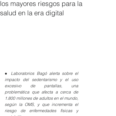
los mayores riesgos para la
salud en la era digital
● 
Laboratorios Bagó alerta sobre el 
impacto del sedentarismo y el uso 
excesivo de pantallas, una 
problemática que afecta a cerca de 
1.800 millones de adultos en el mundo, 
según la OMS, y que incrementa el 
riesgo de enfermedades físicas y 