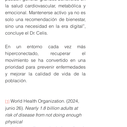
la salud cardiovascular, metabólica y 
emocional. Mantenerse activo ya no es 
solo una recomendación de bienestar, 
sino una necesidad en la era digital”, 
concluye el Dr. Celis.
En un entorno cada vez más 
hiperconectado, recuperar el 
movimiento se ha convertido en una 
prioridad para prevenir enfermedades 
y mejorar la calidad de vida de la 
población.
 World Health Organization. (2024, 
[1]
junio 26). 
Nearly 1.8 billion adults at 
risk of disease from not doing enough 
physical 