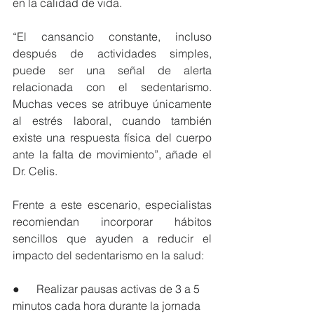
en la calidad de vida.
“El cansancio constante, incluso 
después de actividades simples, 
puede ser una señal de alerta 
relacionada con el sedentarismo. 
Muchas veces se atribuye únicamente 
al estrés laboral, cuando también 
existe una respuesta física del cuerpo 
ante la falta de movimiento”, añade el 
Dr. Celis.
Frente a este escenario, especialistas 
recomiendan incorporar hábitos 
sencillos que ayuden a reducir el 
impacto del sedentarismo en la salud:
●      Realizar pausas activas de 3 a 5 
minutos cada hora durante la jornada 