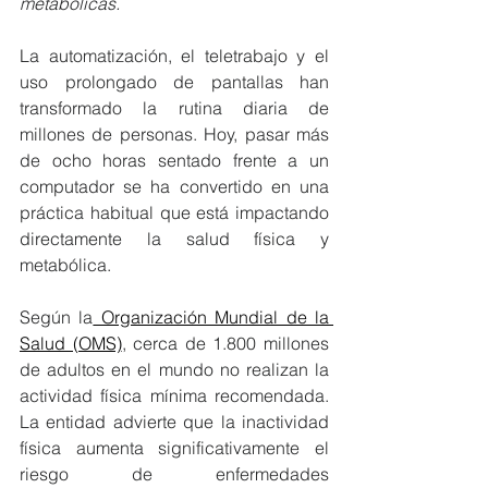
metabólicas.
La automatización, el teletrabajo y el 
uso prolongado de pantallas han 
transformado la rutina diaria de 
millones de personas. Hoy, pasar más 
de ocho horas sentado frente a un 
computador se ha convertido en una 
práctica habitual que está impactando 
directamente la salud física y 
metabólica.
Según la
 Organización Mundial de la 
Salud (OMS)
, cerca de 1.800 millones 
de adultos en el mundo no realizan la 
actividad física mínima recomendada. 
La entidad advierte que la inactividad 
física aumenta significativamente el 
riesgo de enfermedades 